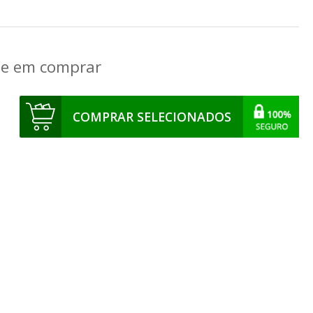
que em comprar
COMPRAR SELECIONADOS