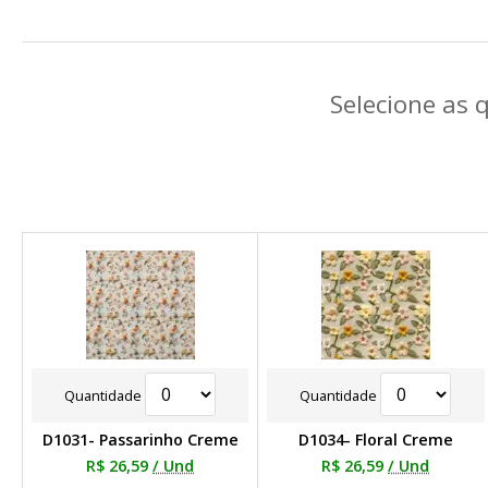
Selecione as 
Quantidade
Quantidade
D1031- Passarinho Creme
D1034- Floral Creme
R$ 26,59
/ Und
R$ 26,59
/ Und