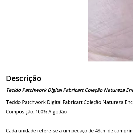
Descrição
Tecido Patchwork Digital Fabricart Coleção Natureza E
Tecido Patchwork Digital Fabricart Coleção Natureza En
Composição: 100% Algodão
Cada unidade refere-se a um pedaço de 48cm de comprime