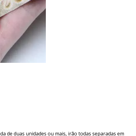
da de duas unidades ou mais, irão todas separadas em