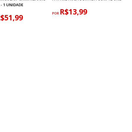
 - 1 UNIDADE
R$13,99
POR
$51,99