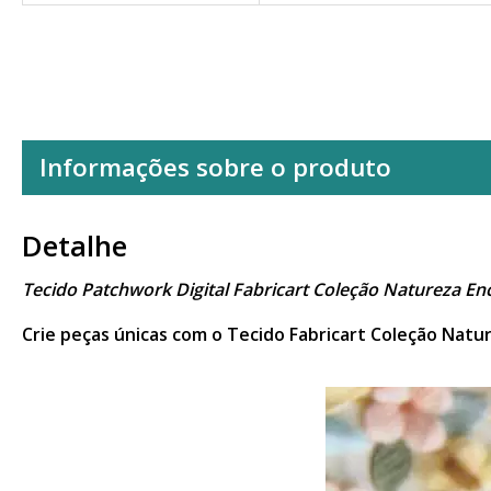
Informações sobre o produto
Detalhe
Tecido Patchwork Digital Fabricart Coleção Natureza E
Crie peças únicas com o Tecido Fabricart Coleção Natu