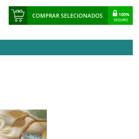
COMPRAR SELECIONADOS