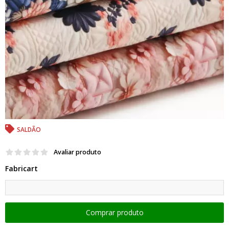
SALDÃO
Avaliar produto
Fabricart