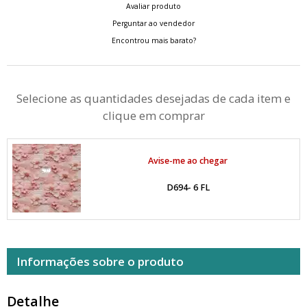
Avaliar produto
Perguntar ao vendedor
Encontrou mais barato?
Selecione as quantidades desejadas de cada item e
clique em comprar
Avise-me ao chegar
D694- 6 FL
Informações sobre o produto
Detalhe