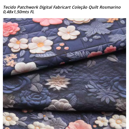
Tecido Patchwork Digital Fabricart Coleção Quilt Rosmarino
0,48x1,50mts FL