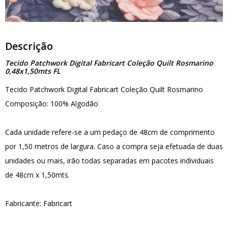
Descrição
Tecido Patchwork Digital Fabricart Coleção Quilt Rosmarino
0,48x1,50mts FL
Tecido Patchwork Digital Fabricart Coleção Quilt Rosmarino
Composição: 100% Algodão
Cada unidade refere-se a um pedaço de 48cm de comprimento
por 1,50 metros de largura. Caso a compra seja efetuada de duas
unidades ou mais, irão todas separadas em pacotes individuais
de 48cm x 1,50mts.
Fabricante: Fabricart