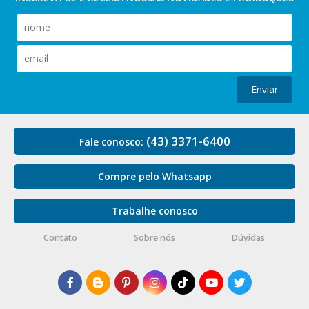
Enviar
(43) 3371-6400
Fale conosco:
Compre pelo Whatsapp
Trabalhe conosco
Contato
Sobre nós
Dúvidas