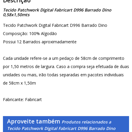
Descrição
Tecido Patchwork Digital Fabricart D996 Barrado Dino
0,58x1,50mts
Tecido Patchwork Digital Fabricart D996 Barrado Dino
Composição: 100% Algodão
Possui 12 Barrados aproximadamente
Cada unidade refere-se a um pedaço de 58cm de comprimento
por 1,50 metros de largura. Caso a compra seja efetuada de duas
unidades ou mais, irão todas separadas em pacotes individuais
de 58cm x 1,50m
Fabricante: Fabricart
Aproveite também
Produtos relacionados a
Tecido Patchwork Digital Fabricart D996 Barrado Dino