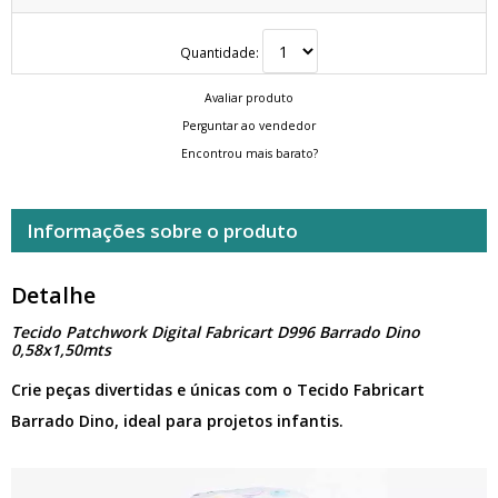
Quantidade:
Avaliar produto
Perguntar ao vendedor
Encontrou mais barato?
Informações sobre o produto
Detalhe
Tecido Patchwork Digital Fabricart D996 Barrado Dino
0,58x1,50mts
Crie peças divertidas e únicas com o Tecido Fabricart
Barrado Dino, ideal para projetos infantis.