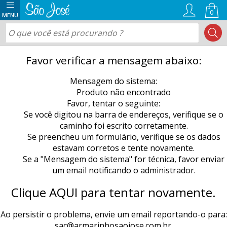
0
Favor verificar a mensagem abaixo:
Mensagem do sistema:
Produto não encontrado
Favor, tentar o seguinte:
Se você digitou na barra de endereços, verifique se o
caminho foi escrito corretamente.
Se preencheu um formulário, verifique se os dados
estavam corretos e tente novamente.
Se a "Mensagem do sistema" for técnica, favor enviar
um email notificando o administrador.
Clique AQUI para tentar novamente.
Ao persistir o problema, envie um email reportando-o para:
sac@armarinhosaojose.com.br
.