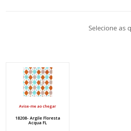
Selecione as 
Avise-me ao chegar
18208- Argile Floresta
Acqua FL