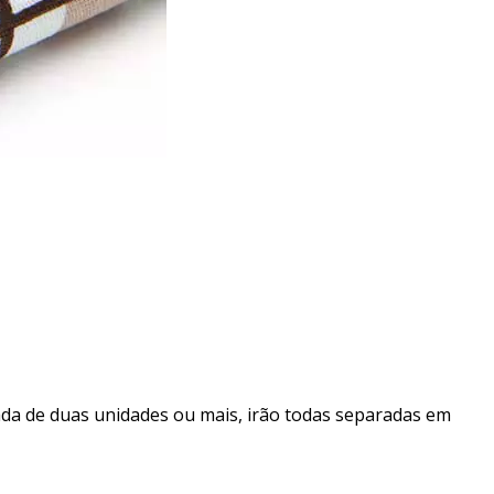
da de duas unidades ou mais, irão todas separadas em