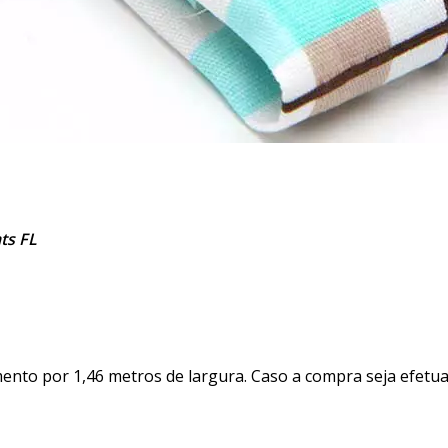
ts FL
nto por 1,46 metros de largura. Caso a compra seja efetua