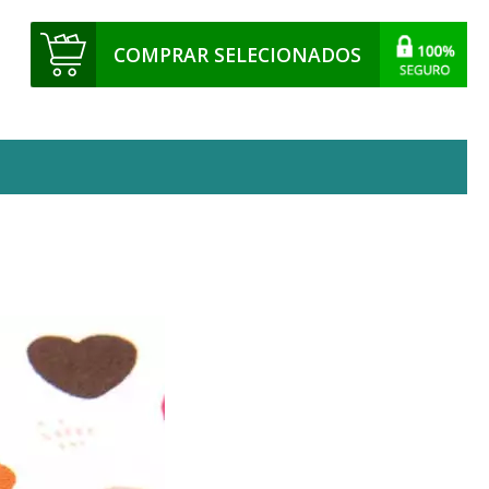
COMPRAR SELECIONADOS