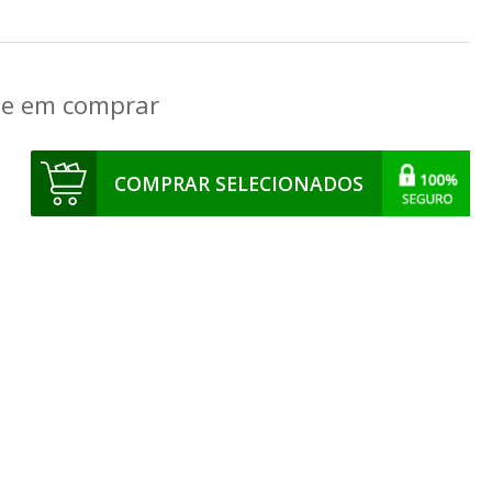
que em comprar
COMPRAR SELECIONADOS