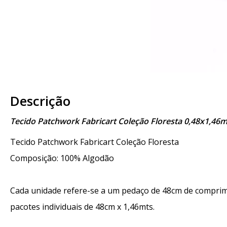
Descrição
Tecido Patchwork Fabricart Coleção Floresta 0,48x1,46m
Tecido Patchwork Fabricart Coleção Floresta
Composição: 100% Algodão
Cada unidade refere-se a um pedaço de 48cm de comprime
pacotes individuais de 48cm x 1,46mts.