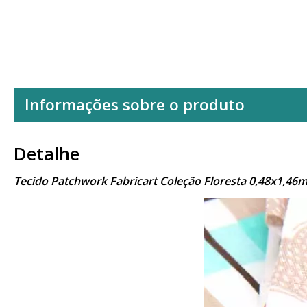
Informações sobre o produto
Detalhe
Tecido Patchwork Fabricart Coleção Floresta 0,48x1,46m