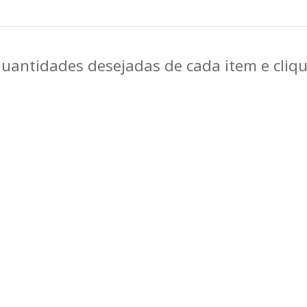
quantidades desejadas de cada item e cli