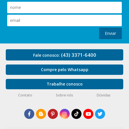
Enviar
(43) 3371-6400
Fale conosco:
Compre pelo Whatsapp
Trabalhe conosco
Contato
Sobre nós
Dúvidas