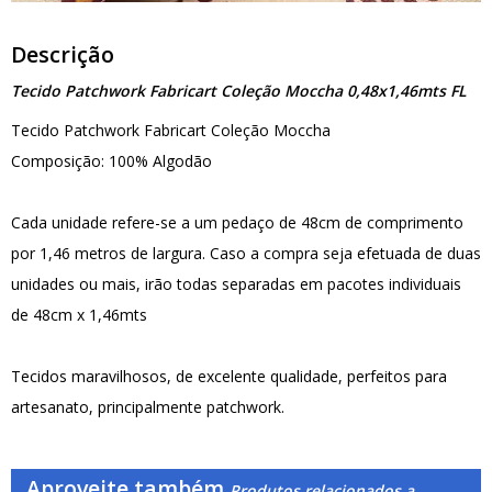
Descrição
Tecido Patchwork Fabricart Coleção Moccha 0,48x1,46mts FL
Tecido Patchwork Fabricart Coleção Moccha
Composição: 100% Algodão
Cada unidade refere-se a um pedaço de 48cm de comprimento
por 1,46 metros de largura. Caso a compra seja efetuada de duas
unidades ou mais, irão todas separadas em pacotes individuais
de 48cm x 1,46mts
Tecidos maravilhosos, de excelente qualidade, perfeitos para
artesanato, principalmente patchwork.
Aproveite também
Produtos relacionados a