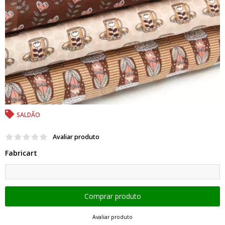
SALDÃO
Avaliar produto
Fabricart
Avaliar produto