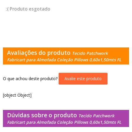
esgotado
Avaliações do produto
Tecido Patchwork
Fabricart para Almofada Coleção Pillows 0,60x1,50mts FL
O que achou deste produto?
Avalie este produto
[object Object]
Dúvidas sobre o produto
Tecido Patchwork
Fabricart para Almofada Coleção Pillows 0,60x1,50mts FL