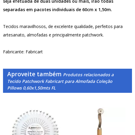
seja efetuada de duas unidades ou mais, irão todas
separadas em pacotes individuais de 60cm x 1,50m.
Tecidos maravilhosos, de excelente qualidade, perfeitos para
artesanato, almofadas e principalmente patchwork.
Fabricante: Fabricart
Aproveite também
Produtos relacionados a
Tecido Patchwork Fabricart para Almofada Coleção
Pillows 0,60x1,50mts FL