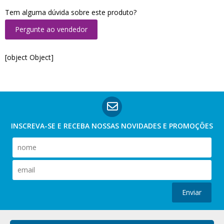
Tem alguma dúvida sobre este produto?
Pergunte ao vendedor
[object Object]
INSCREVA-SE E RECEBA NOSSAS
NOVIDADES E PROMOÇÕES
Enviar