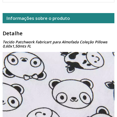
Informações sobre o produto
Detalhe
Tecido Patchwork Fabricart para Almofada Coleção Pillows
0,60x1,50mts FL