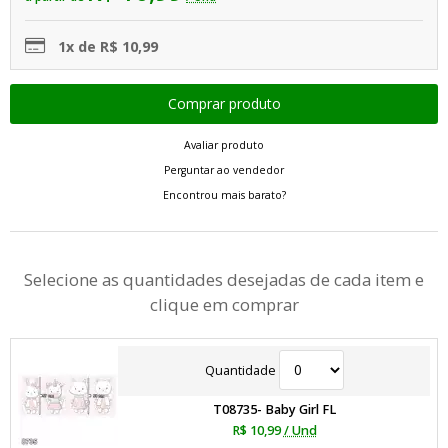
1x de R$ 10,99
Avaliar produto
Perguntar ao vendedor
Encontrou mais barato?
Selecione as quantidades desejadas de cada item e
clique em comprar
Quantidade
T08735- Baby Girl FL
R$ 10,99
/ Und