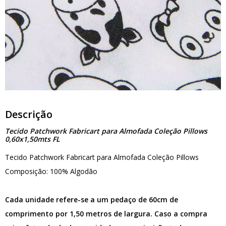
Descrição
Tecido Patchwork Fabricart para Almofada Coleção Pillows
0,60x1,50mts FL
Tecido Patchwork Fabricart para Almofada Coleção Pillows
Composição: 100% Algodão
Cada unidade refere-se a um pedaço de 60cm de
comprimento por 1,50 metros de largura. Caso a compra