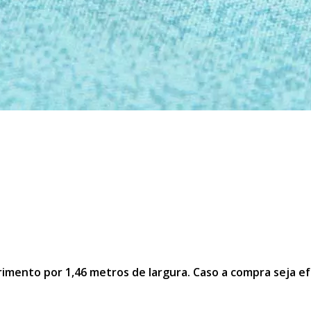
mento por 1,46 metros de largura. Caso a compra seja ef