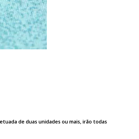
etuada de duas unidades ou mais, irão todas