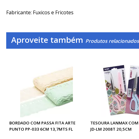
Fabricante: Fuxicos e Fricotes
Aproveite também
Produtos relacionados
BORDADO COM PASSA FITA ARTE
TESOURA LANMAX COM
PUNTO PP-033 6CM 13,7MTS FL
JD-LM 2008T 20,5CM