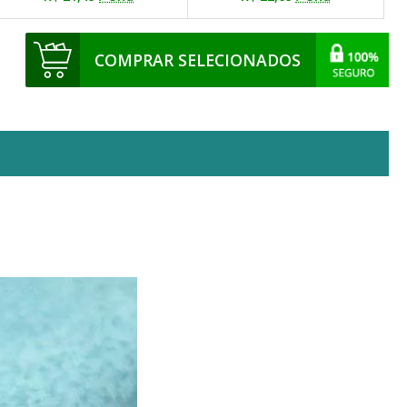
COMPRAR SELECIONADOS