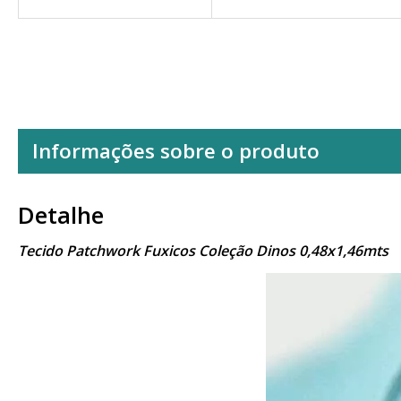
Informações sobre o produto
Detalhe
Tecido Patchwork Fuxicos Coleção Dinos 0,48x1,46mts