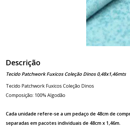
Descrição
Tecido Patchwork Fuxicos Coleção Dinos 0,48x1,46mts
Tecido Patchwork Fuxicos Coleção Dinos
Composição: 100% Algodão
Cada unidade refere-se a um pedaço de 48cm de compri
separadas em pacotes individuais de 48cm x 1,46m.