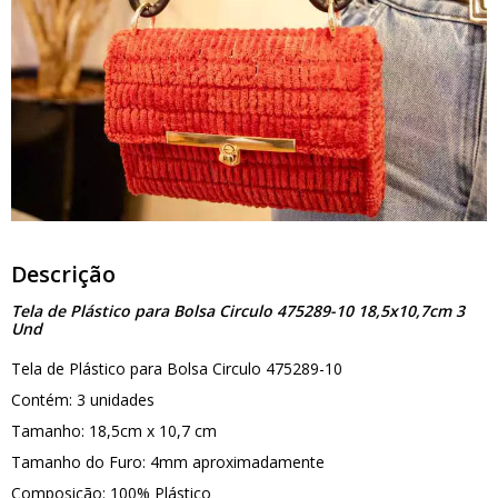
Descrição
Tela de Plástico para Bolsa Circulo 475289-10 18,5x10,7cm 3
Und
Tela de Plástico para Bolsa Circulo 475289-10
Contém: 3 unidades
Tamanho: 18,5cm x 10,7 cm
Tamanho do Furo: 4mm aproximadamente
Composição: 100% Plástico