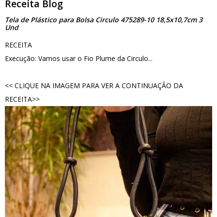
Receita Blog
Tela de Plástico para Bolsa Circulo 475289-10 18,5x10,7cm 3
Und
RECEITA
Execução: Vamos usar o Fio Plume da Circulo...
<< CLIQUE NA IMAGEM PARA VER A CONTINUAÇÃO DA
RECEITA>>