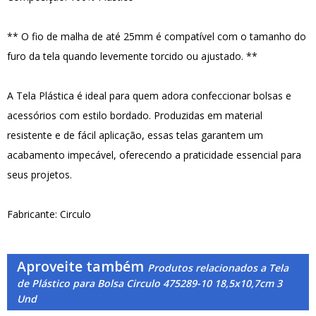
** O fio de malha de até 25mm é compatível com o tamanho do
furo da tela quando levemente torcido ou ajustado. **
A Tela Plástica é ideal para quem adora confeccionar bolsas e
acessórios com estilo bordado. Produzidas em material
resistente e de fácil aplicação, essas telas garantem um
acabamento impecável, oferecendo a praticidade essencial para
seus projetos.
Fabricante: Circulo
Aproveite também
Produtos relacionados a Tela
de Plástico para Bolsa Circulo 475289-10 18,5x10,7cm 3
Und