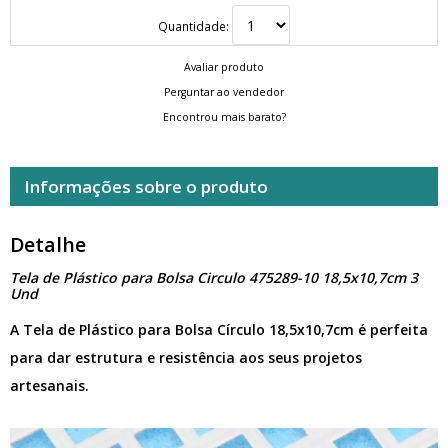
Quantidade:
Avaliar produto
Perguntar ao vendedor
Encontrou mais barato?
Informações sobre o produto
Detalhe
Tela de Plástico para Bolsa Circulo 475289-10 18,5x10,7cm 3
Und
A Tela de Plástico para Bolsa Círculo 18,5x10,7cm é perfeita
para dar estrutura e resistência aos seus projetos
artesanais.