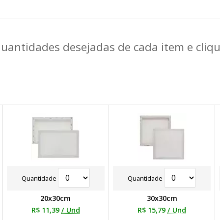
quantidades desejadas de cada item e cli
Quantidade
Quantidade
20x30cm
30x30cm
R$ 11,39
/ Und
R$ 15,79
/ Und