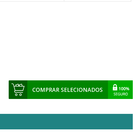
COMPRAR SELECIONADOS