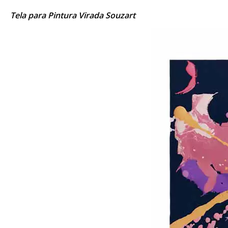
Tela para Pintura Virada Souzart