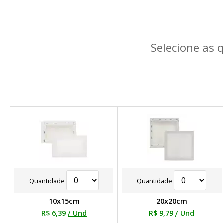
Selecione as 
Quantidade
Quantidade
10x15cm
20x20cm
R$ 6,39
/ Und
R$ 9,79
/ Und