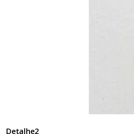
Detalhe2