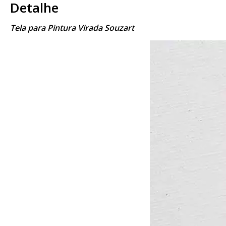
Detalhe
Tela para Pintura Virada Souzart