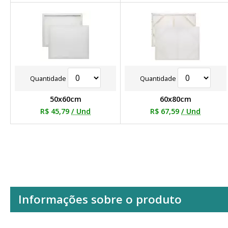
Quantidade
Quantidade
50x60cm
60x80cm
R$ 45,79
/ Und
R$ 67,59
/ Und
Informações sobre o produto