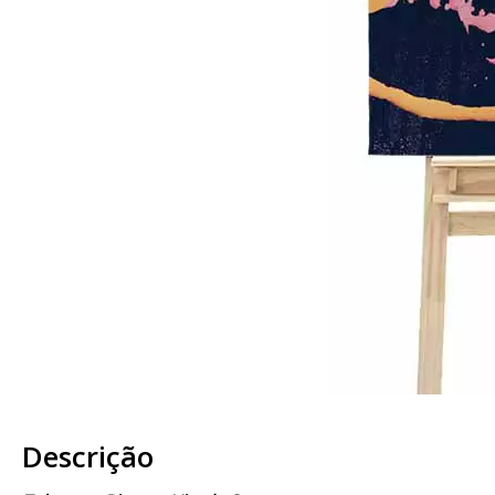
Descrição