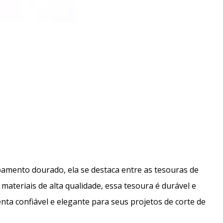
abamento dourado, ela se destaca entre as tesouras de
m materiais de alta qualidade, essa tesoura é durável e
nta confiável e elegante para seus projetos de corte de