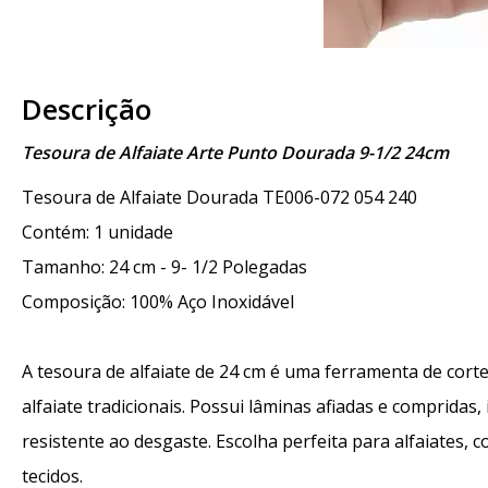
Descrição
Tesoura de Alfaiate Arte Punto Dourada 9-1/2 24cm
Tesoura de Alfaiate Dourada TE006-072 054 240
Contém: 1 unidade
Tamanho: 24 cm - 9- 1/2 Polegadas
Composição: 100% Aço Inoxidável
A tesoura de alfaiate de 24 cm é uma ferramenta de corte
alfaiate tradicionais. Possui lâminas afiadas e compridas,
resistente ao desgaste. Escolha perfeita para alfaiates,
tecidos.