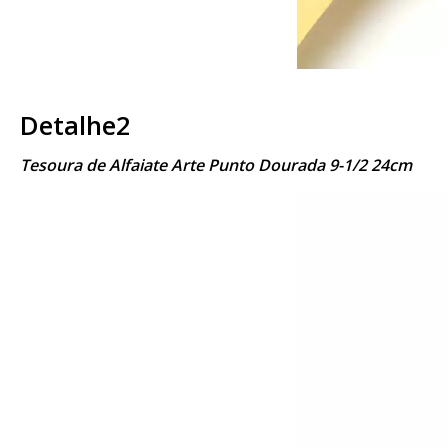
Detalhe2
Tesoura de Alfaiate Arte Punto Dourada 9-1/2 24cm