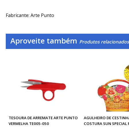
Fabricante: Arte Punto
Aproveite também
Produtos relacionados
TESOURA DE ARREMATE ARTE PUNTO
AGULHEIRO DE CESTINH
VERMELHA TE005-050
COSTURA SUN SPECIAL 