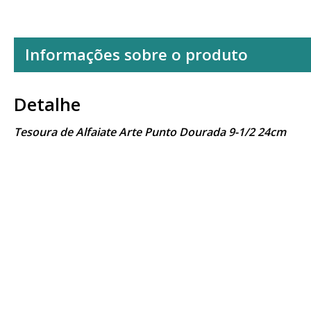
Informações sobre o produto
Detalhe
Tesoura de Alfaiate Arte Punto Dourada 9-1/2 24cm