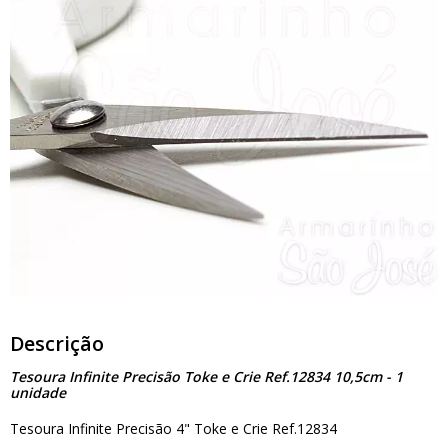
Descrição
Tesoura Infinite Precisão Toke e Crie Ref.12834 10,5cm - 1
unidade
Tesoura Infinite Precisão 4" Toke e Crie Ref.12834