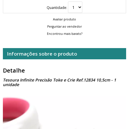
Quantidade:
Avaliar produto
Perguntar ao vendedor
Encontrou mais barato?
Informações sobre o produto
Detalhe
Tesoura Infinite Precisão Toke e Crie Ref.12834 10,5cm - 1
unidade