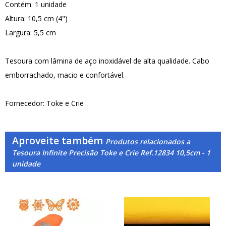
Contém: 1 unidade
Altura: 10,5 cm (4")
Largura: 5,5 cm
Tesoura com lâmina de aço inoxidável de alta qualidade. Cabo
emborrachado, macio e confortável.
Fornecedor: Toke e Crie
Aproveite também
Produtos relacionados a
Tesoura Infinite Precisão Toke e Crie Ref.12834 10,5cm - 1
unidade