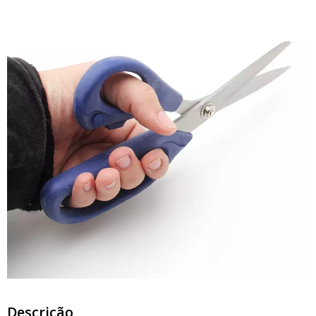
Descrição