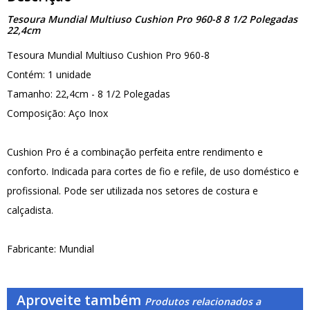
Tesoura Mundial Multiuso Cushion Pro 960-8 8 1/2 Polegadas
22,4cm
Tesoura Mundial Multiuso Cushion Pro 960-8
Contém: 1 unidade
Tamanho: 22,4cm - 8 1/2 Polegadas
Composição: Aço Inox
Cushion Pro é a combinação perfeita entre rendimento e
conforto. Indicada para cortes de fio e refile, de uso doméstico e
profissional. Pode ser utilizada nos setores de costura e
calçadista.
Fabricante: Mundial
Aproveite também
Produtos relacionados a