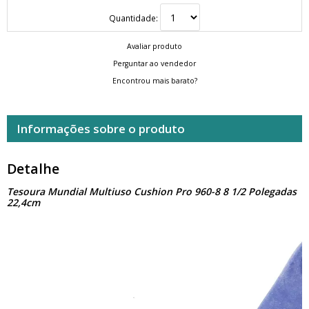
Quantidade:
Avaliar produto
Perguntar ao vendedor
Encontrou mais barato?
Informações sobre o produto
Detalhe
Tesoura Mundial Multiuso Cushion Pro 960-8 8 1/2 Polegadas
22,4cm