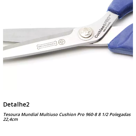
Detalhe2
Tesoura Mundial Multiuso Cushion Pro 960-8 8 1/2 Polegadas
22,4cm