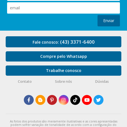
Enviar
(43) 3371-6400
Fale conosco:
Compre pelo Whatsapp
Trabalhe conosco
Contato
Sobre nós
Dúvidas
As fotos dos produtos são meramente ilustrativas e as cores apresentadas
podem sofrer variação de tonalidade de acordo com a configuração do