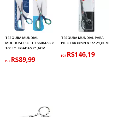
TESOURA MUNDIAL
TESOURA MUNDIAL PARA
MULTIUSO SOFT 1860M-SR 8
PICOTAR 665N 8 1/2 21,6CM
1/2 POLEGADAS 21,6CM
R$146,19
POR
R$89,99
POR