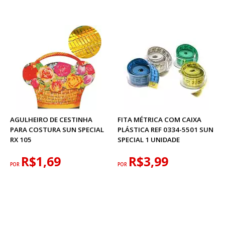
AGULHEIRO DE CESTINHA
FITA MÉTRICA COM CAIXA
PARA COSTURA SUN SPECIAL
PLÁSTICA REF 0334-5501 SUN
RX 105
SPECIAL 1 UNIDADE
R$1,69
R$3,99
POR
POR