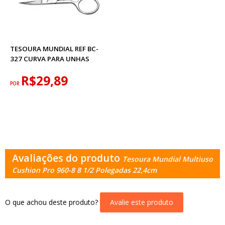
TESOURA MUNDIAL REF BC-
327 CURVA PARA UNHAS
R$29,89
POR
Avaliações do produto
Tesoura Mundial Multiuso
Cushion Pro 960-8 8 1/2 Polegadas 22,4cm
O que achou deste produto?
Avalie este produto