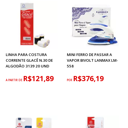
LINHA PARA COSTURA
MINI FERRO DE PASSAR A
CORRENTE GLACÊ N.30 DE
VAPOR BIVOLT LANMAX LM-
ALGODÃO 3139 20 UND
558
R$121,89
R$376,19
A PARTIR DE
POR