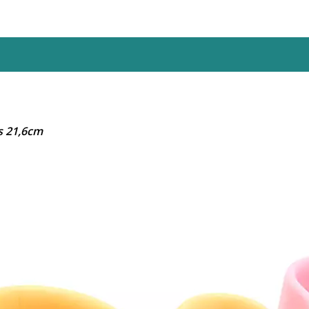
s 21,6cm