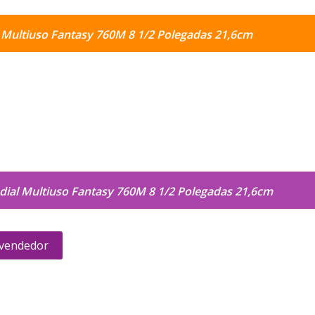
Multiuso Fantasy 760M 8 1/2 Polegadas 21,6cm
ial Multiuso Fantasy 760M 8 1/2 Polegadas 21,6cm
 vendedor