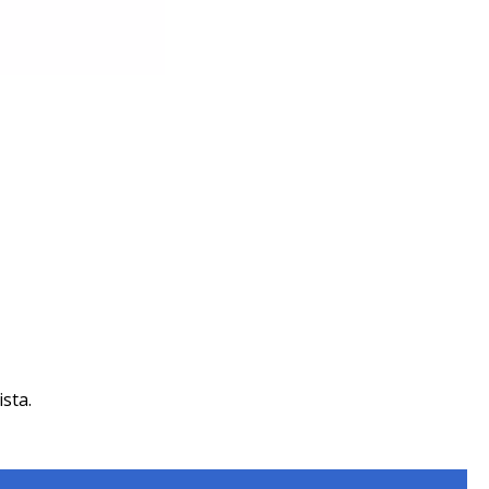
ista.