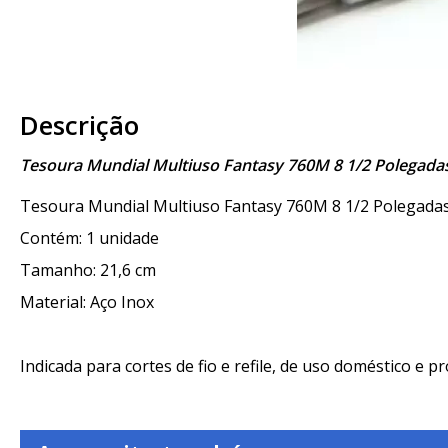
Descrição
Tesoura Mundial Multiuso Fantasy 760M 8 1/2 Polegada
Tesoura Mundial Multiuso Fantasy 760M 8 1/2 Polegada
Contém: 1 unidade
Tamanho: 21,6 cm
Material: Aço Inox
Indicada para cortes de fio e refile, de uso doméstico e pr