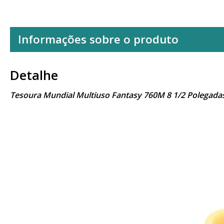
Informações sobre o produto
Detalhe
Tesoura Mundial Multiuso Fantasy 760M 8 1/2 Polegada