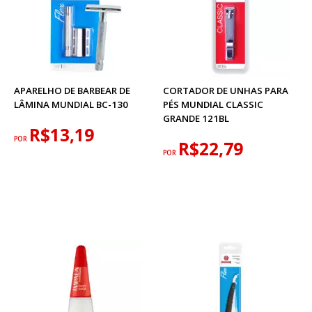
APARELHO DE BARBEAR DE
CORTADOR DE UNHAS PARA
LÂMINA MUNDIAL BC-130
PÉS MUNDIAL CLASSIC
GRANDE 121BL
R$13,19
POR
R$22,79
POR