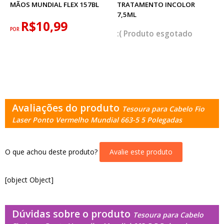
MÃOS MUNDIAL FLEX 157BL
TRATAMENTO INCOLOR
7,5ML
R$10,99
POR
esgotado
Avaliações do produto
Tesoura para Cabelo Fio
Laser Ponto Vermelho Mundial 663-5 5 Polegadas
O que achou deste produto?
Avalie este produto
[object Object]
Dúvidas sobre o produto
Tesoura para Cabelo