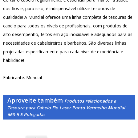
dos fios e, para isso, é indispensável utilizar tesouras de
qualidade! A Mundial oferece uma linha completa de tesouras de
cabelo para todos os níveis de profissionais, com produtos de
alto desempenho, feitos em aço inoxidável e adequados para as
necessidades de cabeleireiros e barbeiros. São diversas linhas
projetadas especificamente para cada nível de experiência e
habilidade!
Fabricante: Mundial
Aproveite também
Produtos relacionados a
Tesoura para Cabelo Fio Laser Ponto Vermelho Mundial
663-5 5 Polegadas