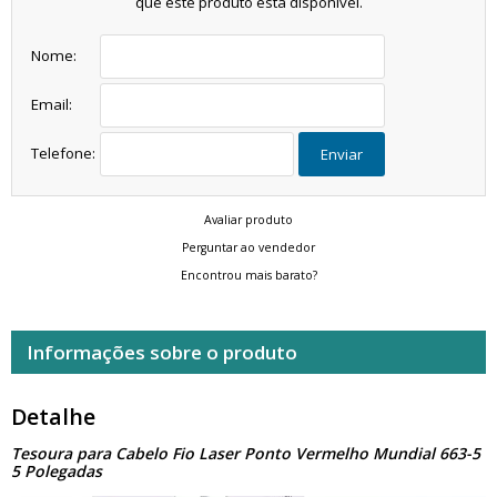
que este produto está disponível.
Nome:
Email:
Telefone:
Enviar
Avaliar produto
Perguntar ao vendedor
Encontrou mais barato?
Informações sobre o produto
Detalhe
Tesoura para Cabelo Fio Laser Ponto Vermelho Mundial 663-5
5 Polegadas