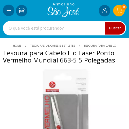
0
Buscar
HOME
TESOURAS, ALICATES E ESTILETES
TESOURA-PARA-CABELO
Tesoura para Cabelo Fio Laser Ponto
Vermelho Mundial 663-5 5 Polegadas