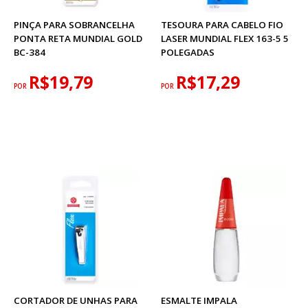
PINÇA PARA SOBRANCELHA
TESOURA PARA CABELO FIO
PONTA RETA MUNDIAL GOLD
LASER MUNDIAL FLEX 163-5 5
BC-384
POLEGADAS
R$19,79
R$17,29
POR
POR
CORTADOR DE UNHAS PARA
ESMALTE IMPALA