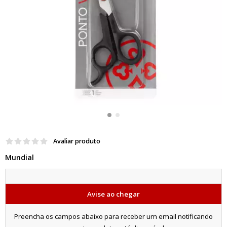
Avaliar produto
Mundial
Avise ao chegar
Preencha os campos abaixo para receber um email notificando