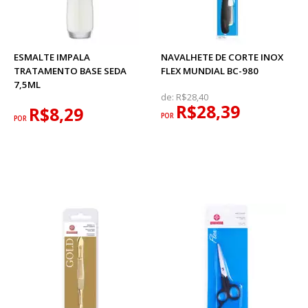
ESMALTE IMPALA
NAVALHETE DE CORTE INOX
TRATAMENTO BASE SEDA
FLEX MUNDIAL BC-980
7,5ML
de:
R$28,40
R$28,39
R$8,29
POR
POR