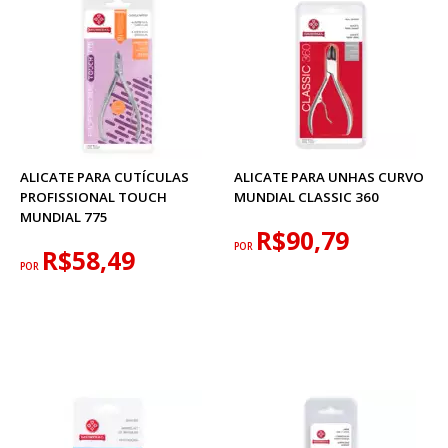
ALICATE PARA CUTÍCULAS
ALICATE PARA UNHAS CURVO
PROFISSIONAL TOUCH
MUNDIAL CLASSIC 360
MUNDIAL 775
R$90,79
POR
R$58,49
POR