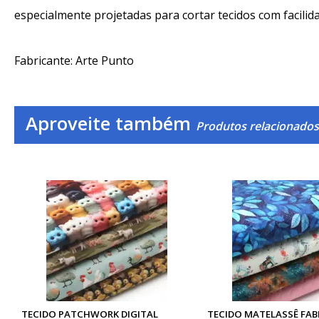
especialmente projetadas para cortar tecidos com facilid
Fabricante: Arte Punto
Aproveite também
Produtos relacionados 
TECIDO PATCHWORK DIGITAL
TECIDO MATELASSÊ FAB