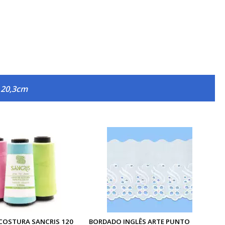
 20,3cm
 COSTURA SANCRIS 120
BORDADO INGLÊS ARTE PUNTO