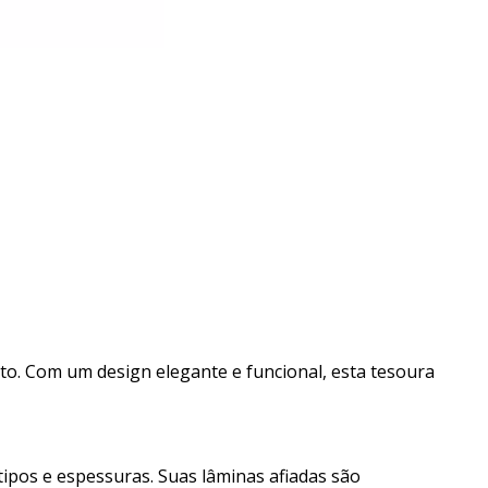
to. Com um design elegante e funcional, esta tesoura
ipos e espessuras. Suas lâminas afiadas são