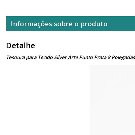
Informações sobre o produto
Detalhe
Tesoura para Tecido Silver Arte Punto Prata 8 Polegada