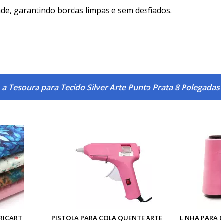
ade, garantindo bordas limpas e sem desfiados.
a Tesoura para Tecido Silver Arte Punto Prata 8 Polegadas
RICART
PISTOLA PARA COLA QUENTE ARTE
LINHA PARA