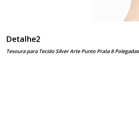
Detalhe2
Tesoura para Tecido Silver Arte Punto Prata 8 Polegada