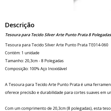
Descrição
Tesoura para Tecido Silver Arte Punto Prata 8 Polegada
Tesoura para Tecido Silver Arte Punto Prata TE014-060
Contém: 1 unidade
Tamanho: 20,3cm - 8 Polegadas
Composição: 100% Aço Inoxidável
A Tesoura para Tecido Arte Punto Prata é uma ferramenta
oferece precisão e durabilidade para cortes suaves em u
Com um comprimento de 20,3cm (8 polegadas), esta tesour