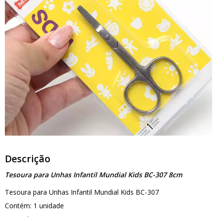
Descrição
Tesoura para Unhas Infantil Mundial Kids BC-307 8cm
Tesoura para Unhas Infantil Mundial Kids BC-307
Contém: 1 unidade