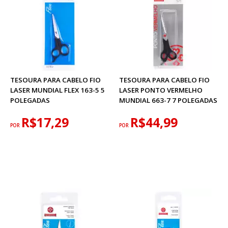
TESOURA PARA CABELO FIO
TESOURA PARA CABELO FIO
LASER MUNDIAL FLEX 163-5 5
LASER PONTO VERMELHO
POLEGADAS
MUNDIAL 663-7 7 POLEGADAS
R$17,29
R$44,99
POR
POR