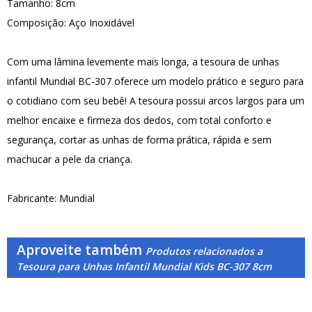
Tamanho: 8cm
Composição: Aço Inoxidável
Com uma lâmina levemente mais longa, a tesoura de unhas
infantil Mundial BC-307 oferece um modelo prático e seguro para
o cotidiano com seu bebê! A tesoura possui arcos largos para um
melhor encaixe e firmeza dos dedos, com total conforto e
segurança, cortar as unhas de forma prática, rápida e sem
machucar a pele da criança.
Fabricante: Mundial
Aproveite também
Produtos relacionados a
Tesoura para Unhas Infantil Mundial Kids BC-307 8cm