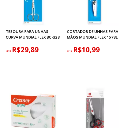
TESOURA PARA UNHAS
CORTADOR DE UNHAS PARA
CURVA MUNDIAL FLEX BC-323
MÃOS MUNDIAL FLEX 157BL
R$29,89
R$10,99
POR
POR