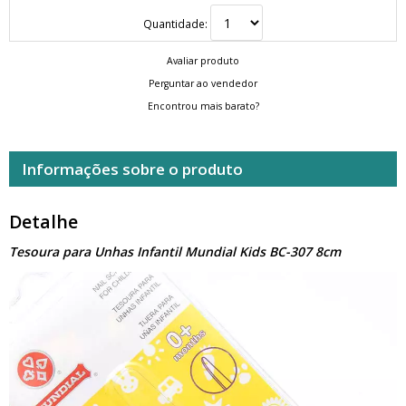
Quantidade:
Avaliar produto
Perguntar ao vendedor
Encontrou mais barato?
Informações sobre o produto
Detalhe
Tesoura para Unhas Infantil Mundial Kids BC-307 8cm