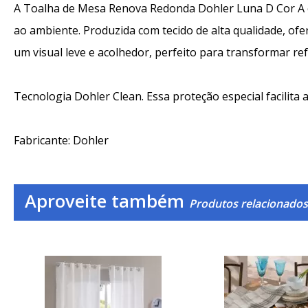
A Toalha de Mesa Renova Redonda Dohler Luna D Cor A é 
ao ambiente. Produzida com tecido de alta qualidade, ofe
um visual leve e acolhedor, perfeito para transformar 
Tecnologia Dohler Clean. Essa proteção especial facili
Fabricante: Dohler
Aproveite também
Produtos relacionados