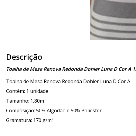
Descrição
Toalha de Mesa Renova Redonda Dohler Luna D Cor A 1
Toalha de Mesa Renova Redonda Dohler Luna D Cor A
Contém: 1 unidade
Tamanho: 1,80m
Composição: 50% Algodão e 50% Poliéster
Gramatura: 170 g/m²