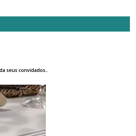
a seus convidados..