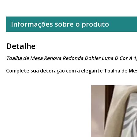
Informações sobre o produto
Detalhe
Toalha de Mesa Renova Redonda Dohler Luna D Cor A 1
Complete sua decoração com a elegante Toalha de Mes