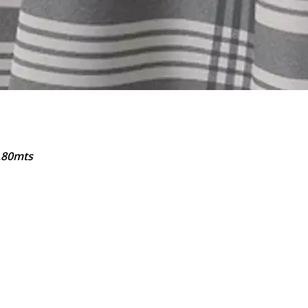
,80mts