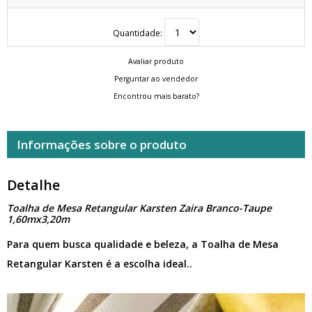
Quantidade:
Avaliar produto
Perguntar ao vendedor
Encontrou mais barato?
Informações sobre o produto
Detalhe
Toalha de Mesa Retangular Karsten Zaira Branco-Taupe
1,60mx3,20m
Para quem busca qualidade e beleza, a Toalha de Mesa
Retangular Karsten é a escolha ideal..