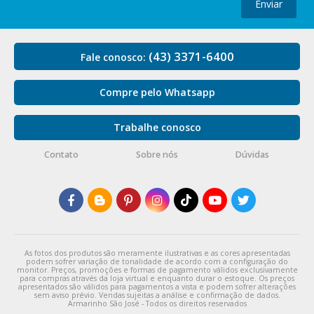
Enviar
(43) 3371-6400
Fale conosco:
Compre pelo Whatsapp
Trabalhe conosco
Contato
Sobre nós
Dúvidas
As fotos dos produtos são meramente ilustrativas e as cores apresentadas
podem sofrer variação de tonalidade de acordo com a configuração do
monitor. Preços, promoções e formas de pagamento válidos exclusivamente
para compras através da loja virtual e enquanto durar o estoque. Os preços
apresentados são válidos para pagamentos a vista e podem sofrer alterações
sem aviso prévio. Vendas sujeitas a análise e confirmação de dados.
Armarinho São José - Todos os direitos reservados