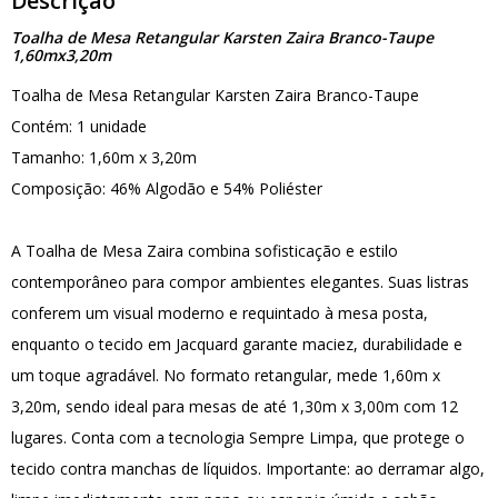
Descrição
Toalha de Mesa Retangular Karsten Zaira Branco-Taupe
1,60mx3,20m
Toalha de Mesa Retangular Karsten Zaira Branco-Taupe
Contém: 1 unidade
Tamanho: 1,60m x 3,20m
Composição: 46% Algodão e 54% Poliéster
A Toalha de Mesa Zaira combina sofisticação e estilo
contemporâneo para compor ambientes elegantes. Suas listras
conferem um visual moderno e requintado à mesa posta,
enquanto o tecido em Jacquard garante maciez, durabilidade e
um toque agradável. No formato retangular, mede 1,60m x
3,20m, sendo ideal para mesas de até 1,30m x 3,00m com 12
lugares. Conta com a tecnologia Sempre Limpa, que protege o
tecido contra manchas de líquidos. Importante: ao derramar algo,