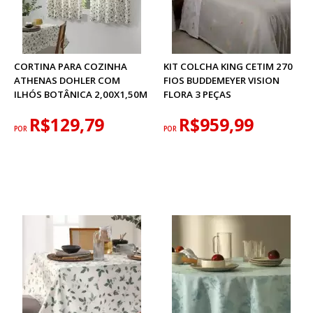
CORTINA PARA COZINHA
KIT COLCHA KING CETIM 270
ATHENAS DOHLER COM
FIOS BUDDEMEYER VISION
ILHÓS BOTÂNICA 2,00X1,50M
FLORA 3 PEÇAS
R$129,79
R$959,99
POR
POR