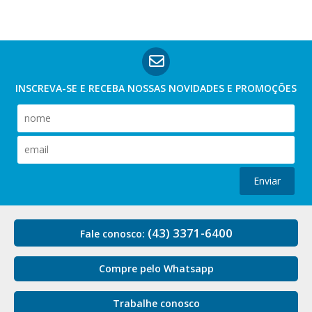
INSCREVA-SE E RECEBA NOSSAS
NOVIDADES E PROMOÇÕES
Enviar
(43) 3371-6400
Fale conosco:
Compre pelo Whatsapp
Trabalhe conosco