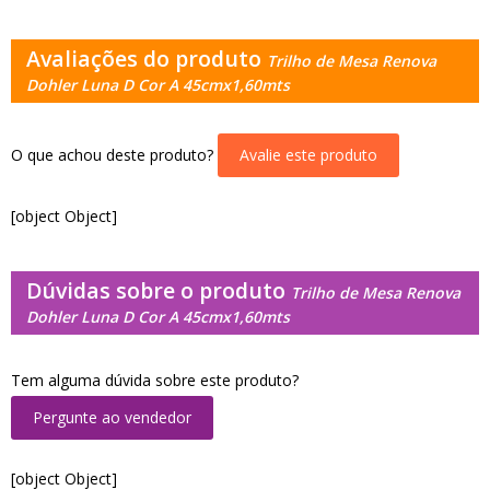
Avaliações do produto
Trilho de Mesa Renova
Dohler Luna D Cor A 45cmx1,60mts
O que achou deste produto?
Avalie este produto
[object Object]
Dúvidas sobre o produto
Trilho de Mesa Renova
Dohler Luna D Cor A 45cmx1,60mts
Tem alguma dúvida sobre este produto?
Pergunte ao vendedor
[object Object]