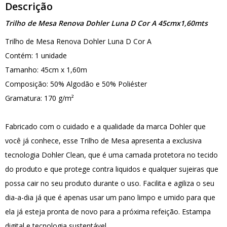
Descrição
Trilho de Mesa Renova Dohler Luna D Cor A 45cmx1,60mts
Trilho de Mesa Renova Dohler Luna D Cor A
Contém: 1 unidade
Tamanho: 45cm x 1,60m
Composição: 50% Algodão e 50% Poliéster
Gramatura: 170 g/m²
Fabricado com o cuidado e a qualidade da marca Dohler que
você já conhece, esse Trilho de Mesa apresenta a exclusiva
tecnologia Dohler Clean, que é uma camada protetora no tecido
do produto e que protege contra liquidos e qualquer sujeiras que
possa cair no seu produto durante o uso. Facilita e agiliza o seu
dia-a-dia já que é apenas usar um pano limpo e umido para que
ela já esteja pronta de novo para a próxima refeição. Estampa
digital e tecnologia sustentável.