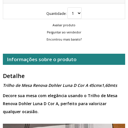
Quantidade:
Avaliar produto
Perguntar ao vendedor
Encontrou mais barato?
Informações sobre o produto
Detalhe
Trilho de Mesa Renova Dohler Luna D Cor A 45cmx1,60mts
Decore sua mesa com elegância usando o Trilho de Mesa
Renova Dohler Luna D Cor A, perfeito para valorizar
qualquer ocasião.