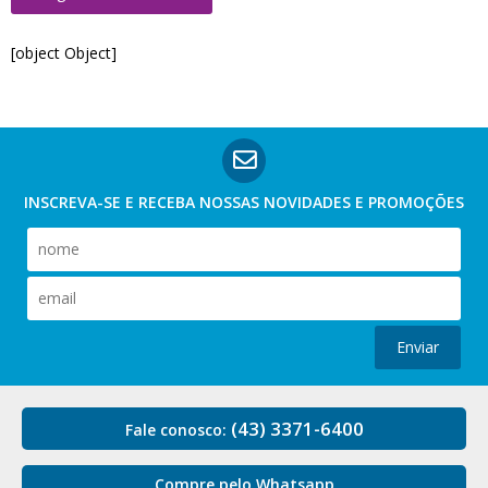
[object Object]
INSCREVA-SE E RECEBA NOSSAS
NOVIDADES E PROMOÇÕES
Enviar
(43) 3371-6400
Fale conosco:
Compre pelo Whatsapp