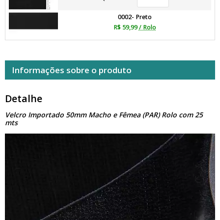
0002- Preto
R$ 59,99
/ Rolo
Informações sobre o produto
Detalhe
Velcro Importado 50mm Macho e Fêmea (PAR) Rolo com 25
mts