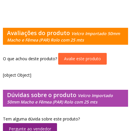
Avaliações do produto
Velcro Importado 50mm
Macho e Fêmea (PAR) Rolo com 25 mts
O que achou deste produto?
Avalie este produto
[object Object]
Dúvidas sobre o produto
Velcro Importado
50mm Macho e Fêmea (PAR) Rolo com 25 mts
Tem alguma dúvida sobre este produto?
Pergunte ao vendedor