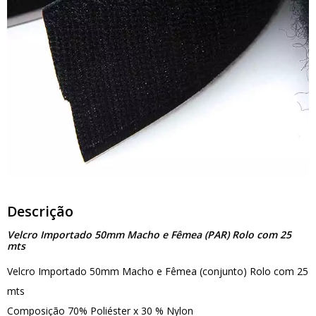
Descrição
Velcro Importado 50mm Macho e Fêmea (PAR) Rolo com 25
mts
Velcro Importado 50mm Macho e Fêmea (conjunto) Rolo com 25
mts
Composição 70% Poliéster x 30 % Nylon