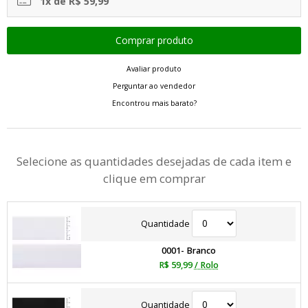
1x de R$ 59,99
Avaliar produto
Perguntar ao vendedor
Encontrou mais barato?
Selecione as quantidades desejadas de cada item e
clique em comprar
Quantidade
0001- Branco
R$ 59,99
/ Rolo
Quantidade