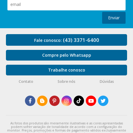
Enviar
(43) 3371-6400
Fale conosco:
Compre pelo Whatsapp
Trabalhe conosco
Contato
Sobre nós
Dúvidas
As fotos dos produtos são meramente ilustrativas e as cores apresentadas
podem sofrer variação de tonalidade de acordo com a configuração do
monitor. Preços, promoções e formas de pagamento válidos exclusivamente