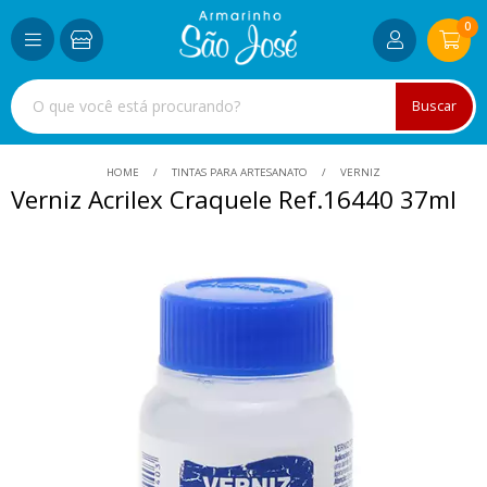
0
Buscar
HOME
TINTAS PARA ARTESANATO
VERNIZ
Verniz Acrilex Craquele Ref.16440 37ml