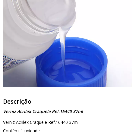
Descrição
Verniz Acrilex Craquele Ref.16440 37ml
Verniz Acrilex Craquele Ref.16440 37ml
Contém: 1 unidade