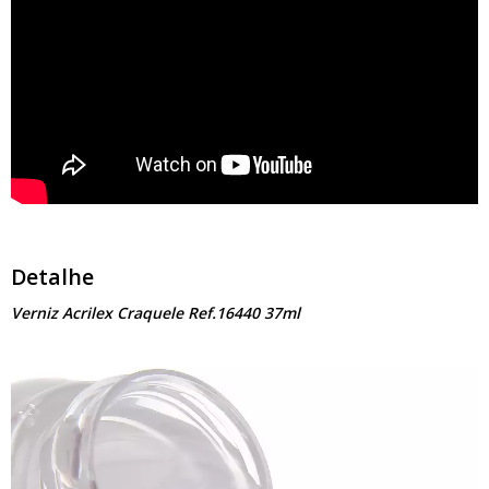
Detalhe
Verniz Acrilex Craquele Ref.16440 37ml