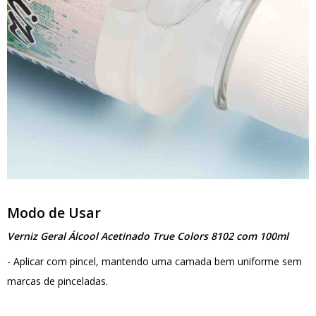
Modo de Usar
Verniz Geral Álcool Acetinado True Colors 8102 com 100ml
- Aplicar com pincel, mantendo uma camada bem uniforme sem
marcas de pinceladas.