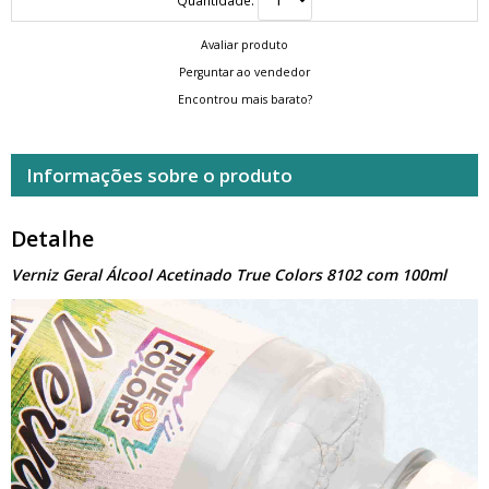
Avaliar produto
Perguntar ao vendedor
Encontrou mais barato?
Informações sobre o produto
Detalhe
Verniz Geral Álcool Acetinado True Colors 8102 com 100ml