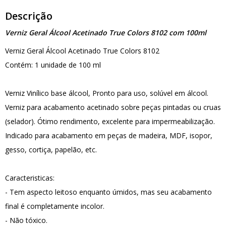
Descrição
Verniz Geral Álcool Acetinado True Colors 8102 com 100ml
Verniz Geral Álcool Acetinado True Colors 8102
Contém: 1 unidade de 100 ml
Verniz Vinílico base álcool, Pronto para uso, solúvel em álcool.
Verniz para acabamento acetinado sobre peças pintadas ou cruas
(selador). Ótimo rendimento, excelente para impermeabilização.
Indicado para acabamento em peças de madeira, MDF, isopor,
gesso, cortiça, papelão, etc.
Caracteristicas:
- Tem aspecto leitoso enquanto úmidos, mas seu acabamento
final é completamente incolor.
- Não tóxico.