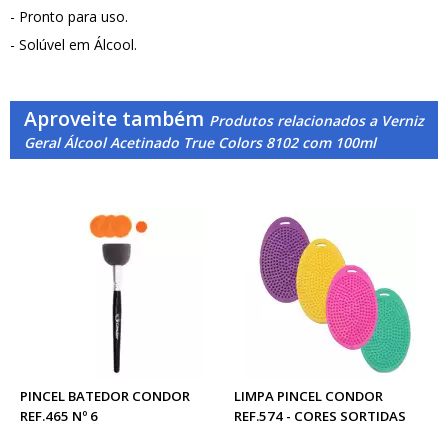
- Pronto para uso.
- Solúvel em Álcool.
Aproveite também
Produtos relacionados a Verniz
Geral Álcool Acetinado True Colors 8102 com 100ml
PINCEL BATEDOR CONDOR
LIMPA PINCEL CONDOR
REF.465 Nº 6
REF.574 - CORES SORTIDAS