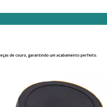
 peças de couro, garantindo um acabamento perfeito.