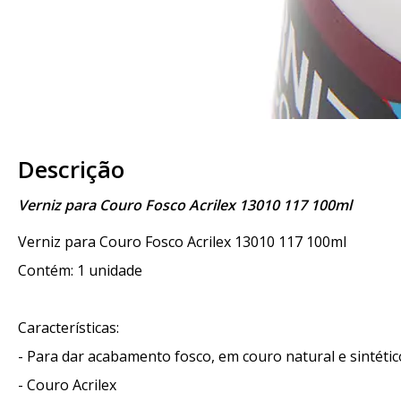
Descrição
Verniz para Couro Fosco Acrilex 13010 117 100ml
Verniz para Couro Fosco Acrilex 13010 117 100ml
Contém: 1 unidade
Características:
- Para dar acabamento fosco, em couro natural e sintéti
- Couro Acrilex