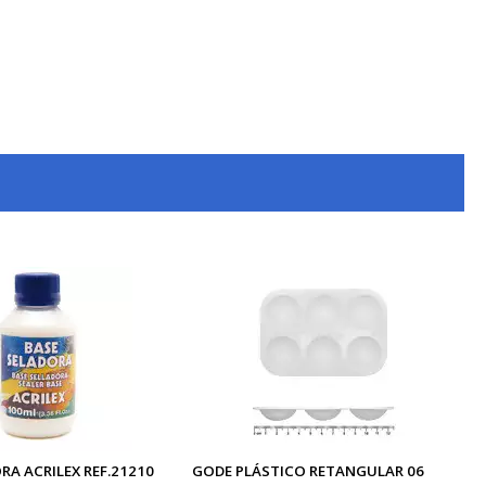
RA ACRILEX REF.21210
GODE PLÁSTICO RETANGULAR 06