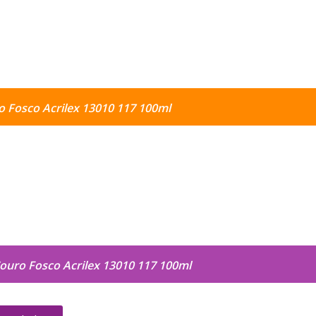
o Fosco Acrilex 13010 117 100ml
Couro Fosco Acrilex 13010 117 100ml