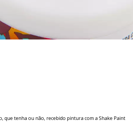
co, que tenha ou não, recebido pintura com a Shake Paint