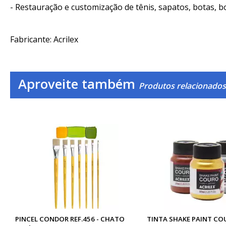
- Restauração e customização de tênis, sapatos, botas, b
Fabricante: Acrilex
Aproveite também
Produtos relacionados
PINCEL CONDOR REF.456 - CHATO
TINTA SHAKE PAINT CO