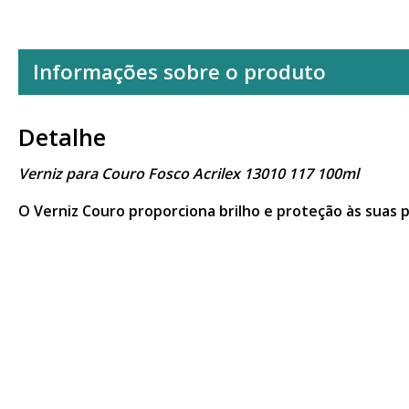
Informações sobre o produto
Detalhe
Verniz para Couro Fosco Acrilex 13010 117 100ml
O Verniz Couro proporciona brilho e proteção às suas