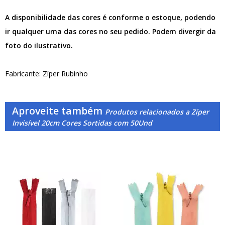
A disponibilidade das cores é conforme o estoque, podendo
ir qualquer uma das cores no seu pedido. Podem divergir da
foto do ilustrativo.
Fabricante: Zíper Rubinho
Aproveite também
Produtos relacionados a Zíper
Invisível 20cm Cores Sortidas com 50Und