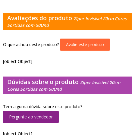
Avaliações do produto
Zíper Invisível 20cm Cores
Sortidas com 50Und
O que achou deste produto?
Avalie este produto
[object Object]
Dúvidas sobre o produto
Zíper Invisível 20cm
Cores Sortidas com 50Und
Tem alguma dúvida sobre este produto?
Pergunte ao vendedor
[object Object]