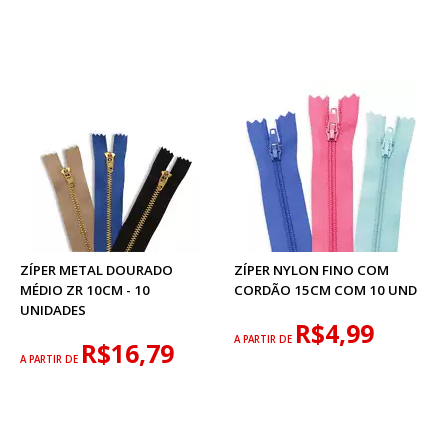
ZÍPER METAL DOURADO
ZÍPER NYLON FINO COM
MÉDIO ZR 10CM - 10
CORDÃO 15CM COM 10 UND
UNIDADES
R$4,99
A PARTIR DE
R$16,79
A PARTIR DE