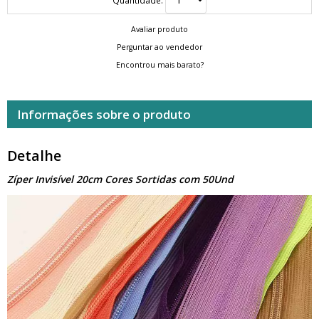
Avaliar produto
Perguntar ao vendedor
Encontrou mais barato?
Informações sobre o produto
Detalhe
Zíper Invisível 20cm Cores Sortidas com 50Und