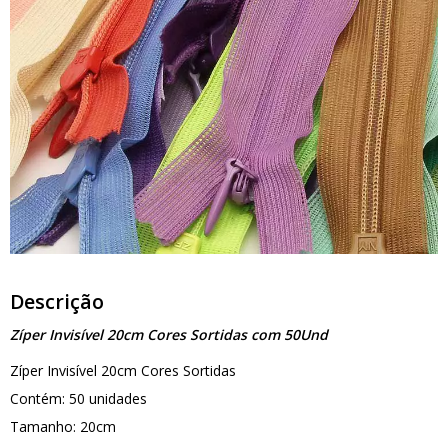
Descrição
Zíper Invisível 20cm Cores Sortidas com 50Und
Zíper Invisível 20cm Cores Sortidas
Contém: 50 unidades
Tamanho: 20cm