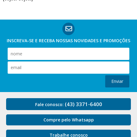
INSCREVA-SE E RECEBA NOSSAS
NOVIDADES E PROMOÇÕES
Enviar
(43) 3371-6400
Fale conosco:
Compre pelo Whatsapp
Trabalhe conosco