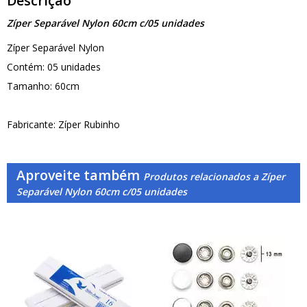
Descrição
Zíper Separável Nylon 60cm c/05 unidades
Zíper Separável Nylon
Contém: 05 unidades
Tamanho: 60cm
Fabricante: Zíper Rubinho
Aproveite também
Produtos relacionados a Zíper
Separável Nylon 60cm c/05 unidades