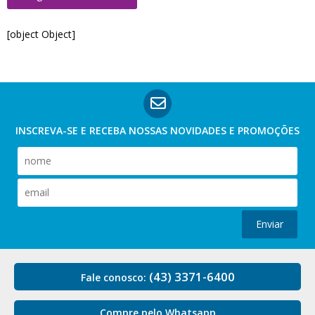
[object Object]
INSCREVA-SE E RECEBA NOSSAS
NOVIDADES E PROMOÇÕES
Enviar
(43) 3371-6400
Fale conosco:
Compre pelo Whatsapp