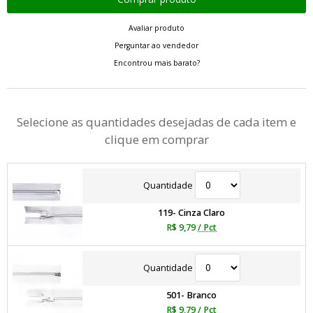
Avaliar produto
Perguntar ao vendedor
Encontrou mais barato?
Selecione as quantidades desejadas de cada item e
clique em comprar
Quantidade
119- Cinza Claro
R$ 9,79
/ Pct
Quantidade
501- Branco
R$ 9,79
/ Pct