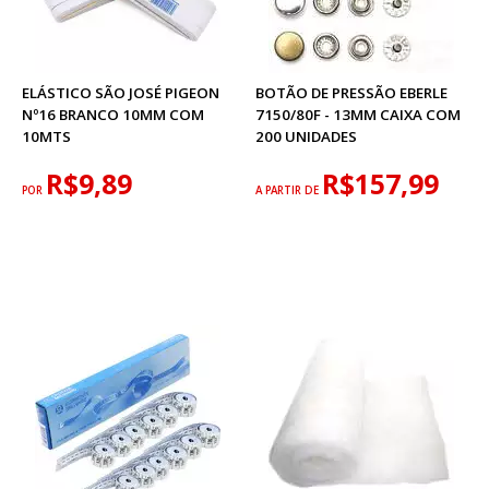
ELÁSTICO SÃO JOSÉ PIGEON
BOTÃO DE PRESSÃO EBERLE
Nº16 BRANCO 10MM COM
7150/80F - 13MM CAIXA COM
10MTS
200 UNIDADES
R$9,89
R$157,99
POR
A PARTIR DE