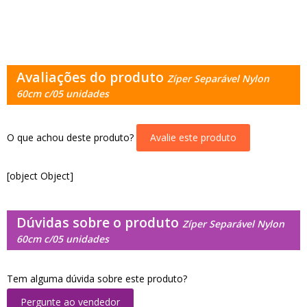
Avaliações do produto
Zíper Separável Nylon
60cm c/05 unidades
O que achou deste produto?
Avalie este produto
[object Object]
Dúvidas sobre o produto
Zíper Separável Nylon
60cm c/05 unidades
Tem alguma dúvida sobre este produto?
Pergunte ao vendedor