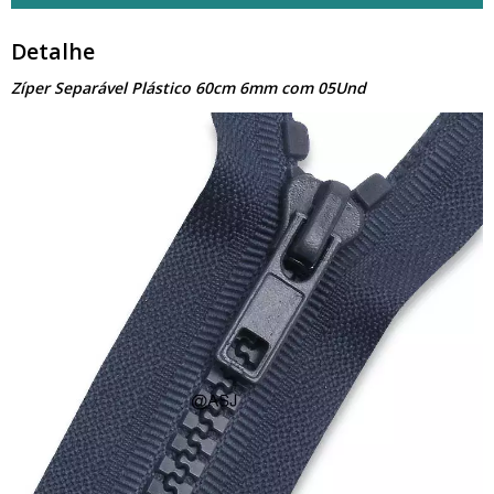
Detalhe
Zíper Separável Plástico 60cm 6mm com 05Und