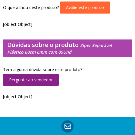
O que achou deste produto?
Avalie este produto
[object Object]
Dúvidas sobre o produto
Zíper Separável
Plástico 60cm 6mm com 05Und
Tem alguma dúvida sobre este produto?
Pergunte ao vendedor
[object Object]