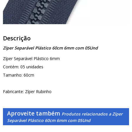
Descrição
Zíper Separável Plástico 60cm 6mm com 05Und
Zíper Separável Plástico 6mm
Contém: 05 unidades
Tamanho: 60cm
Fabricante: Zíper Rubinho
Aproveite também
Produtos relacionados a Zíper
Separável Plástico 60cm 6mm com 05Und