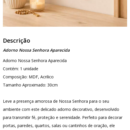
Descrição
Adorno Nossa Senhora Aparecida
Adorno Nossa Senhora Aparecida
Contém: 1 unidade
Composição: MDF, Acrilico
Tamanho Aproximado: 30cm
Leve a presença amorosa de Nossa Senhora para o seu
ambiente com este delicado adorno decorativo, desenvolvido
para transmitir fé, proteção e serenidade. Perfeito para decorar
portas, paredes, quartos, salas ou cantinhos de oração, ele