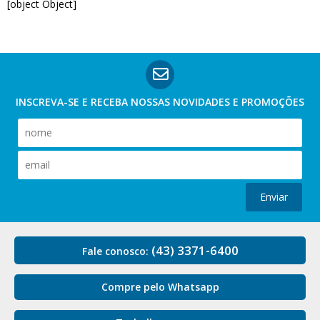
[object Object]
INSCREVA-SE E RECEBA NOSSAS
NOVIDADES E PROMOÇÕES
Enviar
(43) 3371-6400
Fale conosco:
Compre pelo Whatsapp