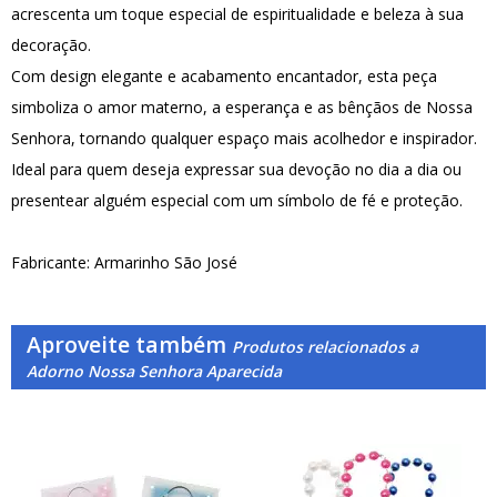
acrescenta um toque especial de espiritualidade e beleza à sua
decoração.
Com design elegante e acabamento encantador, esta peça
simboliza o amor materno, a esperança e as bênçãos de Nossa
Senhora, tornando qualquer espaço mais acolhedor e inspirador.
Ideal para quem deseja expressar sua devoção no dia a dia ou
presentear alguém especial com um símbolo de fé e proteção.
Fabricante: Armarinho São José
Aproveite também
Produtos relacionados a
Adorno Nossa Senhora Aparecida