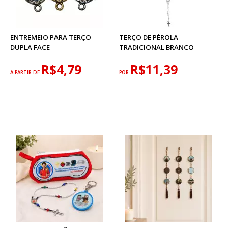
ENTREMEIO PARA TERÇO
TERÇO DE PÉROLA
DUPLA FACE
TRADICIONAL BRANCO
R$4,79
R$11,39
A PARTIR DE
POR