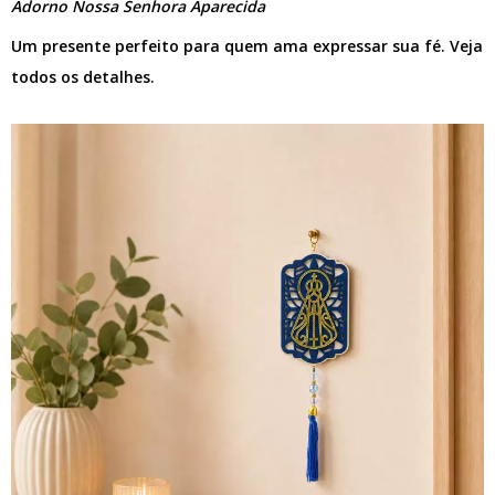
Adorno Nossa Senhora Aparecida
Um presente perfeito para quem ama expressar sua fé. Veja
todos os detalhes.