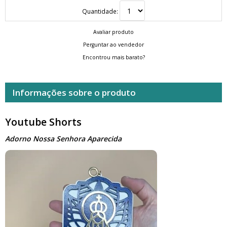
Quantidade:
Avaliar produto
Perguntar ao vendedor
Encontrou mais barato?
Informações sobre o produto
Youtube Shorts
Adorno Nossa Senhora Aparecida