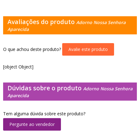
Avaliações do produto
Adorno Nossa Senhora
Aparecida
O que achou deste produto?
Avalie este produto
[object Object]
Dúvidas sobre o produto
Adorno Nossa Senhora
Aparecida
Tem alguma dúvida sobre este produto?
Pergunte ao vendedor