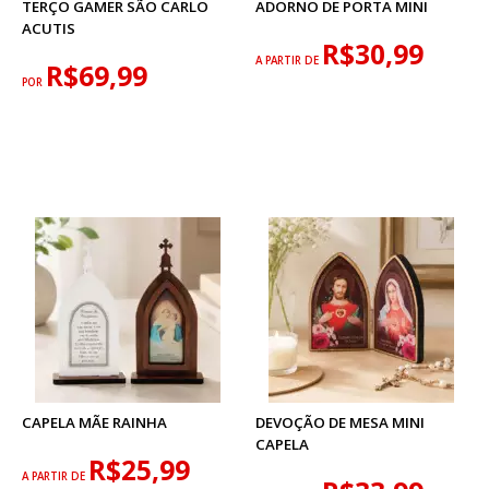
TERÇO GAMER SÃO CARLO
ADORNO DE PORTA MINI
ACUTIS
R$30,99
A PARTIR DE
R$69,99
POR
CAPELA MÃE RAINHA
DEVOÇÃO DE MESA MINI
CAPELA
R$25,99
A PARTIR DE