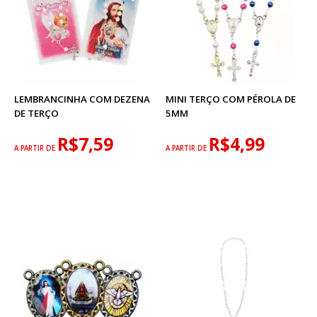
LEMBRANCINHA COM DEZENA
MINI TERÇO COM PÉROLA DE
DE TERÇO
5MM
R$7,59
R$4,99
A PARTIR DE
A PARTIR DE