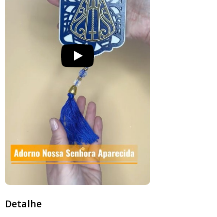
Detalhe