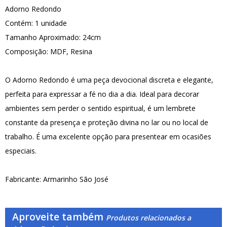
Adorno Redondo
Contém: 1 unidade
Tamanho Aproximado: 24cm
Composição: MDF, Resina
O Adorno Redondo é uma peça devocional discreta e elegante,
perfeita para expressar a fé no dia a dia. Ideal para decorar
ambientes sem perder o sentido espiritual, é um lembrete
constante da presença e proteção divina no lar ou no local de
trabalho. É uma excelente opção para presentear em ocasiões
especiais.
Fabricante: Armarinho São José
Aproveite também
Produtos relacionados a