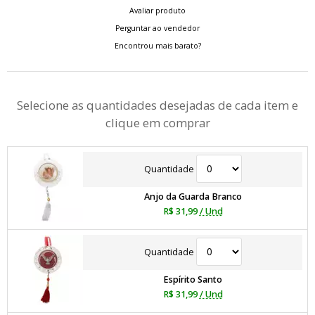
Avaliar produto
Perguntar ao vendedor
Encontrou mais barato?
Selecione as quantidades desejadas de cada item e
clique em comprar
Quantidade
Anjo da Guarda Branco
R$ 31,99
/ Und
Quantidade
Espírito Santo
R$ 31,99
/ Und