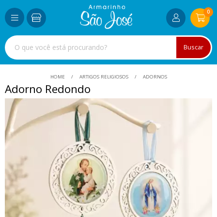
0
Buscar
HOME
ARTIGOS RELIGIOSOS
ADORNOS
Adorno Redondo