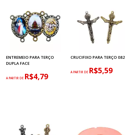
ENTREMEIO PARA TERÇO
CRUCIFIXO PARA TERÇO 082
DUPLA FACE
R$5,59
A PARTIR DE
R$4,79
A PARTIR DE