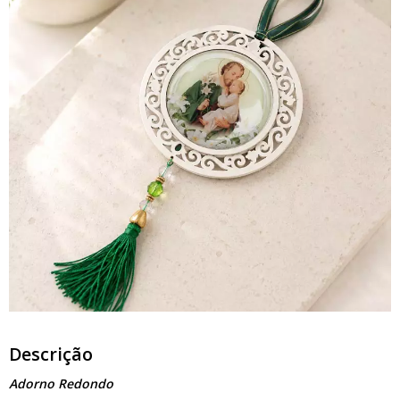
Descrição
Adorno Redondo