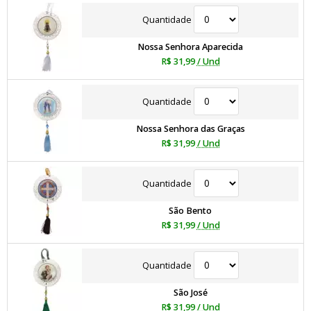
Quantidade
Nossa Senhora Aparecida
R$ 31,99
/ Und
Quantidade
Nossa Senhora das Graças
R$ 31,99
/ Und
Quantidade
São Bento
R$ 31,99
/ Und
Quantidade
São José
R$ 31,99
/ Und