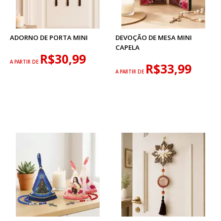
ADORNO DE PORTA MINI
DEVOÇÃO DE MESA MINI
CAPELA
R$30,99
A PARTIR DE
R$33,99
A PARTIR DE