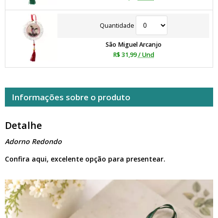
Quantidade
São Miguel Arcanjo
R$ 31,99
/ Und
Informações sobre o produto
Detalhe
Adorno Redondo
Confira aqui, excelente opção para presentear.