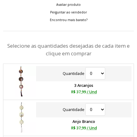
Avaliar produto
Perguntar ao vendedor
Encontrou mais barato?
Selecione as quantidades desejadas de cada item e
clique em comprar
Quantidade
3 Arcanjos
R$ 37,99
/ Und
Quantidade
Anjo Branco
R$ 37,99
/ Und