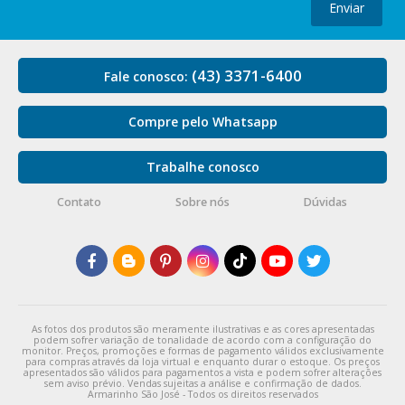
Enviar
(43) 3371-6400
Fale conosco:
Compre pelo Whatsapp
Trabalhe conosco
Contato
Sobre nós
Dúvidas
As fotos dos produtos são meramente ilustrativas e as cores apresentadas
podem sofrer variação de tonalidade de acordo com a configuração do
monitor. Preços, promoções e formas de pagamento válidos exclusivamente
para compras através da loja virtual e enquanto durar o estoque. Os preços
apresentados são válidos para pagamentos a vista e podem sofrer alterações
sem aviso prévio. Vendas sujeitas a análise e confirmação de dados.
Armarinho São José - Todos os direitos reservados