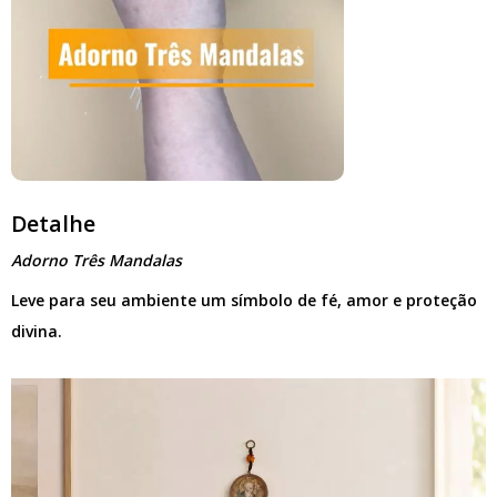
Detalhe
Adorno Três Mandalas
Leve para seu ambiente um símbolo de fé, amor e proteção
divina.