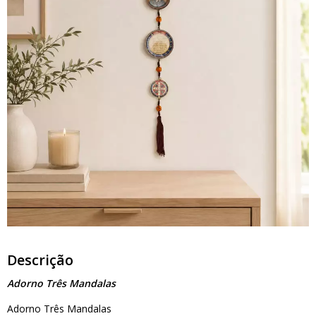
Descrição
Adorno Três Mandalas
Adorno Três Mandalas