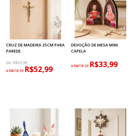
CRUZ DE MADEIRA 25CM PARA
DEVOÇÃO DE MESA MINI
PAREDE
CAPELA
R$33,99
de:
R$53,99
R$52,99
A PARTIR DE
A PARTIR DE