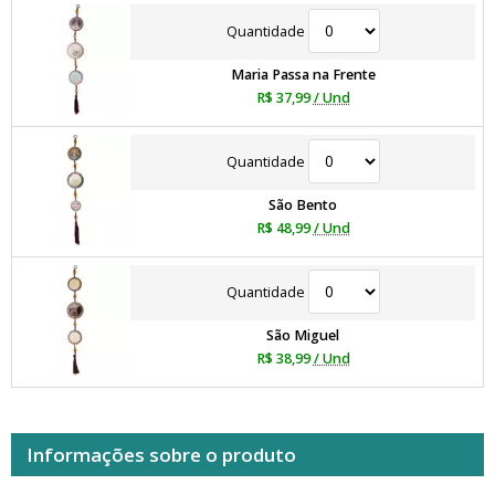
Quantidade
Maria Passa na Frente
R$ 37,99
/ Und
Quantidade
São Bento
R$ 48,99
/ Und
Quantidade
São Miguel
R$ 38,99
/ Und
Informações sobre o produto