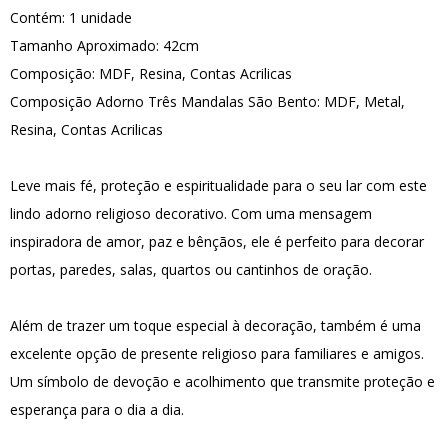
Contém: 1 unidade
Tamanho Aproximado: 42cm
Composição: MDF, Resina, Contas Acrilicas
Composição Adorno Três Mandalas São Bento: MDF, Metal,
Resina, Contas Acrilicas
Leve mais fé, proteção e espiritualidade para o seu lar com este
lindo adorno religioso decorativo. Com uma mensagem
inspiradora de amor, paz e bênçãos, ele é perfeito para decorar
portas, paredes, salas, quartos ou cantinhos de oração.
Além de trazer um toque especial à decoração, também é uma
excelente opção de presente religioso para familiares e amigos.
Um símbolo de devoção e acolhimento que transmite proteção e
esperança para o dia a dia.