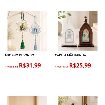
ADORNO REDONDO
CAPELA MÃE RAINHA
R$31,99
R$25,99
A PARTIR DE
A PARTIR DE