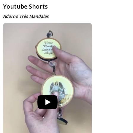
Youtube Shorts
Adorno Três Mandalas