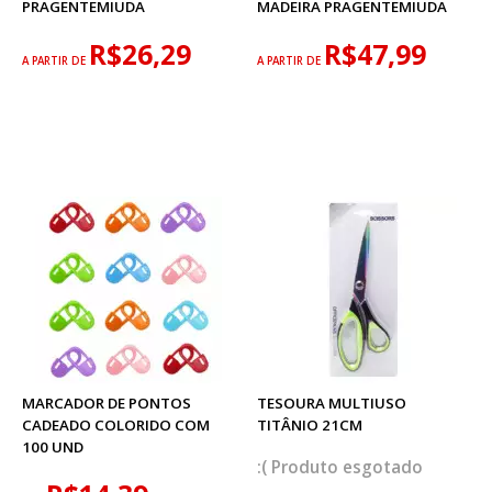
PRAGENTEMIUDA
MADEIRA PRAGENTEMIUDA
R$26,29
R$47,99
A PARTIR DE
A PARTIR DE
MARCADOR DE PONTOS
TESOURA MULTIUSO
CADEADO COLORIDO COM
TITÂNIO 21CM
100 UND
esgotado