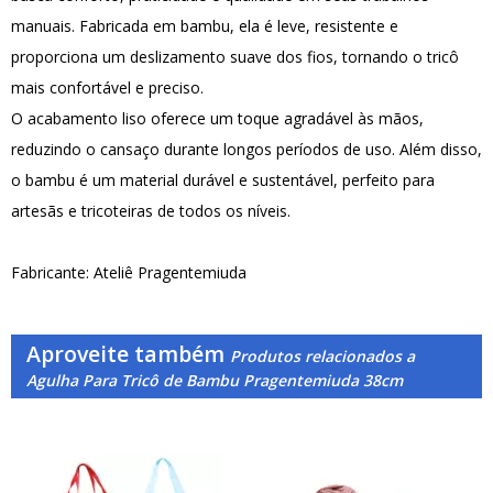
manuais. Fabricada em bambu, ela é leve, resistente e
proporciona um deslizamento suave dos fios, tornando o tricô
mais confortável e preciso.
O acabamento liso oferece um toque agradável às mãos,
reduzindo o cansaço durante longos períodos de uso. Além disso,
o bambu é um material durável e sustentável, perfeito para
artesãs e tricoteiras de todos os níveis.
Fabricante: Ateliê Pragentemiuda
Aproveite também
Produtos relacionados a
Agulha Para Tricô de Bambu Pragentemiuda 38cm