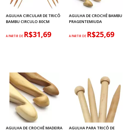
AGULHA CIRCULAR DE TRICÔ
AGULHA DE CROCHÊ BAMBU
BAMBU CIRCULO 80CM
PRAGENTEMIUDA
R$31,69
R$25,69
A PARTIR DE
A PARTIR DE
AGULHA DE CROCHÊ MADEIRA
AGULHA PARA TRICÔ DE