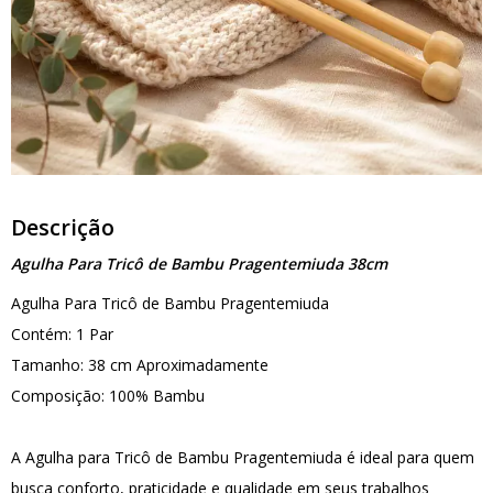
Descrição
Agulha Para Tricô de Bambu Pragentemiuda 38cm
Agulha Para Tricô de Bambu Pragentemiuda
Contém: 1 Par
Tamanho: 38 cm Aproximadamente
Composição: 100% Bambu
A Agulha para Tricô de Bambu Pragentemiuda é ideal para quem
busca conforto, praticidade e qualidade em seus trabalhos