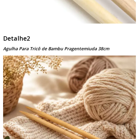
Detalhe2
Agulha Para Tricô de Bambu Pragentemiuda 38cm