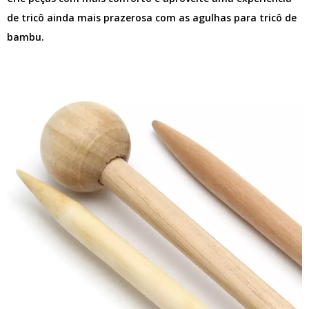
de tricô ainda mais prazerosa com as agulhas para tricô de
bambu.