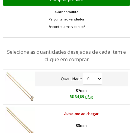
Avaliar produto
Perguntar ao vendedor
Encontrou mais barato?
Selecione as quantidades desejadas de cada item e
clique em comprar
Quantidade
07mm
R$ 34,89
/ Par
Avise-me ao chegar
08mm