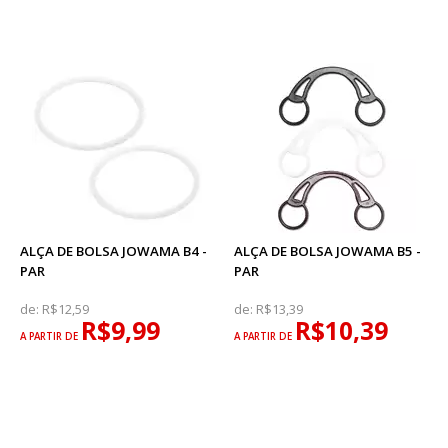
ALÇA DE BOLSA JOWAMA B4 -
ALÇA DE BOLSA JOWAMA B5 -
PAR
PAR
de:
R$12,59
de:
R$13,39
R$9,99
R$10,39
A PARTIR DE
A PARTIR DE