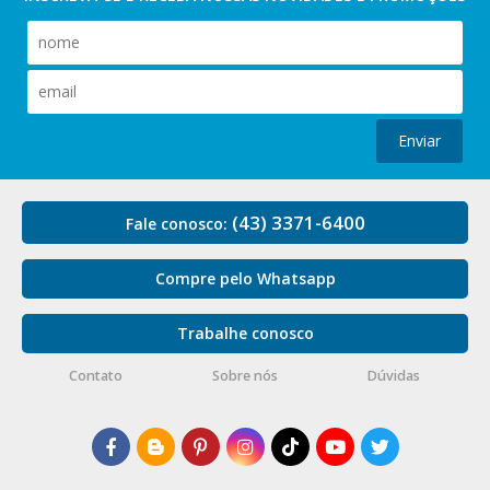
Enviar
(43) 3371-6400
Fale conosco:
Compre pelo Whatsapp
Trabalhe conosco
Contato
Sobre nós
Dúvidas