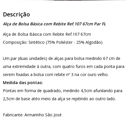
Descrição
Alça de Bolsa Básica com Rebite Ref.107 67cm Par FL
Alça de Bolsa Básica com Rebite Ref.107 67cm
Composição: Sintético (75% Poliéster - 25% Algodão)
Um par (duas unidades) de alças para bolsa medindo 67 cm de
uma extremidade à outra, com quatro furos em cada ponta para
serem fixadas a bolsa com rebite nº 3 na cor ouro velho.
Medida das pontas:
Pontas em forma de quadrado, medindo 4,5cm afunilando para
2,5cm de base atéo meio da alça se repitindo ao outro lado.
Fabricante: Armarinho São José