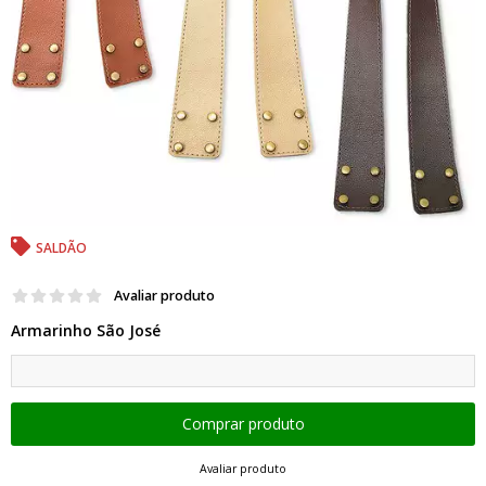
SALDÃO
Avaliar produto
Armarinho São José
Avaliar produto