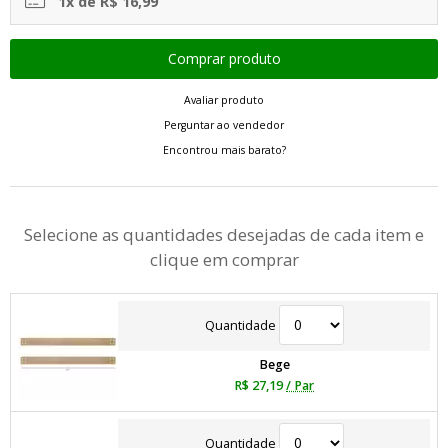
1x de R$ 16,99
Avaliar produto
Perguntar ao vendedor
Encontrou mais barato?
Selecione as quantidades desejadas de cada item e
clique em comprar
Quantidade
Bege
R$ 27,19
/ Par
Quantidade