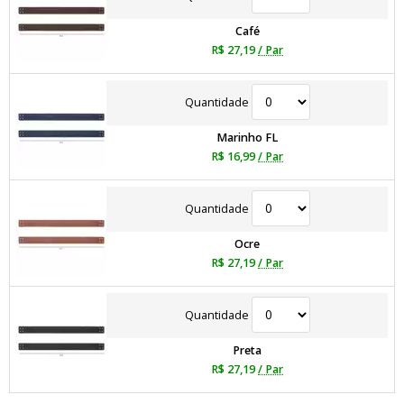
Café
R$ 27,19
/ Par
Quantidade
Marinho FL
R$ 16,99
/ Par
Quantidade
Ocre
R$ 27,19
/ Par
Quantidade
Preta
R$ 27,19
/ Par