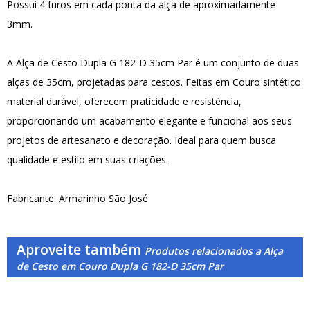
Possui 4 furos em cada ponta da alça de aproximadamente
3mm.
A Alça de Cesto Dupla G 182-D 35cm Par é um conjunto de duas
alças de 35cm, projetadas para cestos. Feitas em Couro sintético
material durável, oferecem praticidade e resistência,
proporcionando um acabamento elegante e funcional aos seus
projetos de artesanato e decoração. Ideal para quem busca
qualidade e estilo em suas criações.
Fabricante: Armarinho São José
Aproveite também
Produtos relacionados a Alça
de Cesto em Couro Dupla G 182-D 35cm Par