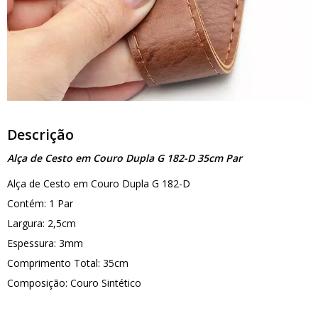
Descrição
Alça de Cesto em Couro Dupla G 182-D 35cm Par
Alça de Cesto em Couro Dupla G 182-D
Contém: 1 Par
Largura: 2,5cm
Espessura: 3mm
Comprimento Total: 35cm
Composição: Couro Sintético