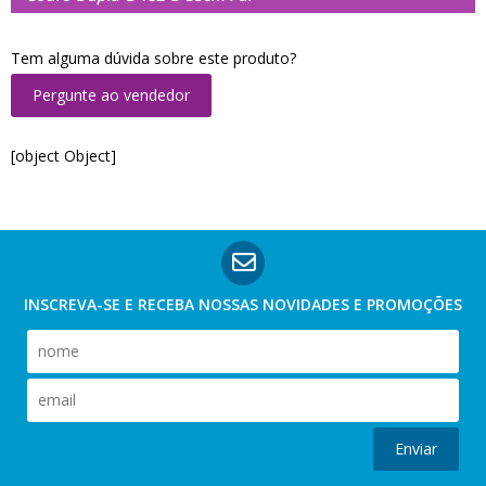
Tem alguma dúvida sobre este produto?
Pergunte ao vendedor
[object Object]
INSCREVA-SE E RECEBA NOSSAS
NOVIDADES E PROMOÇÕES
Enviar