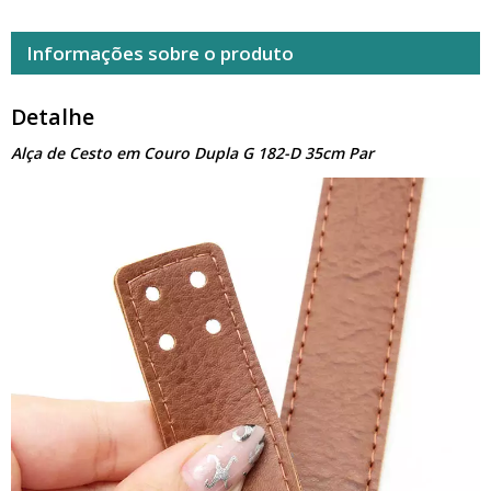
Informações sobre o produto
Detalhe
Alça de Cesto em Couro Dupla G 182-D 35cm Par