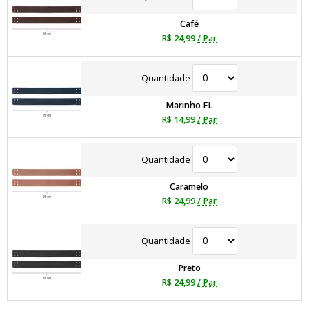
Café
R$ 24,99
/ Par
Quantidade
Marinho FL
R$ 14,99
/ Par
Quantidade
Caramelo
R$ 24,99
/ Par
Quantidade
Preto
R$ 24,99
/ Par