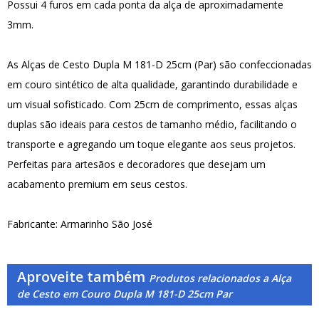
Possui 4 furos em cada ponta da alça de aproximadamente
3mm.
As Alças de Cesto Dupla M 181-D 25cm (Par) são confeccionadas
em couro sintético de alta qualidade, garantindo durabilidade e
um visual sofisticado. Com 25cm de comprimento, essas alças
duplas são ideais para cestos de tamanho médio, facilitando o
transporte e agregando um toque elegante aos seus projetos.
Perfeitas para artesãos e decoradores que desejam um
acabamento premium em seus cestos.
Fabricante: Armarinho São José
Aproveite também
Produtos relacionados a Alça
de Cesto em Couro Dupla M 181-D 25cm Par