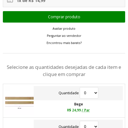
1x de R$ 14,99
Avaliar produto
Perguntar ao vendedor
Encontrou mais barato?
Selecione as quantidades desejadas de cada item e
clique em comprar
Quantidade
Bege
R$ 24,99
/ Par
Quantidade