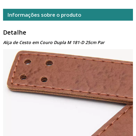
Informações sobre o produto
Detalhe
Alça de Cesto em Couro Dupla M 181-D 25cm Par