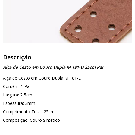
Descrição
Alça de Cesto em Couro Dupla M 181-D 25cm Par
Alça de Cesto em Couro Dupla M 181-D
Contém: 1 Par
Largura: 2,5cm
Espessura: 3mm
Comprimento Total: 25cm
Composição: Couro Sintético