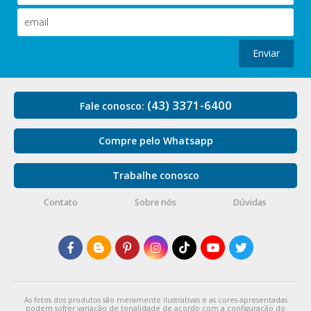
Enviar
(43) 3371-6400
Fale conosco:
Compre pelo Whatsapp
Trabalhe conosco
Contato
Sobre nós
Dúvidas
As fotos dos produtos são meramente ilustrativas e as cores apresentadas
podem sofrer variação de tonalidade de acordo com a configuração do