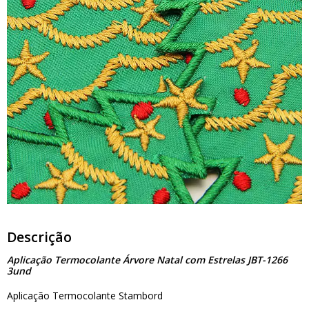
Descrição
Aplicação Termocolante Árvore Natal com Estrelas JBT-1266
3und
Aplicação Termocolante Stambord