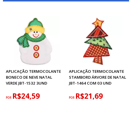
APLICAÇÃO TERMOCOLANTE
APLICAÇÃO TERMOCOLANTE
BONECO DE NEVE NATAL
STAMBORD ÁRVORE DE NATAL
VERDE JBT-1532 3UND
JBT-1464 COM 03 UND
R$24,59
R$21,69
POR
POR