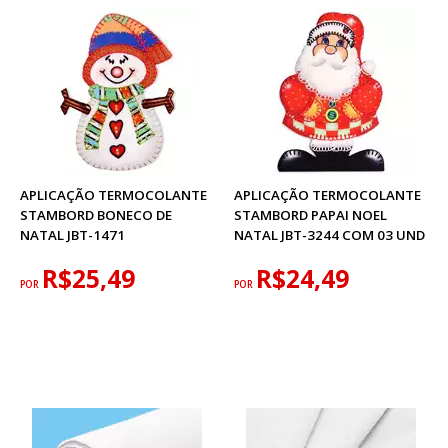
APLICAÇÃO TERMOCOLANTE
APLICAÇÃO TERMOCOLANTE
STAMBORD BONECO DE
STAMBORD PAPAI NOEL
NATAL JBT-1471
NATAL JBT-3244 COM 03 UND
R$25,49
R$24,49
POR
POR