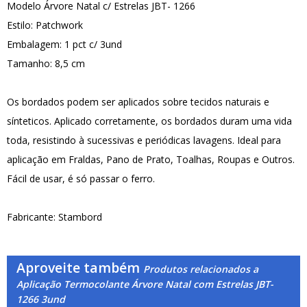
Modelo Árvore Natal c/ Estrelas JBT- 1266
Estilo: Patchwork
Embalagem: 1 pct c/ 3und
Tamanho: 8,5 cm
Os bordados podem ser aplicados sobre tecidos naturais e
sínteticos. Aplicado corretamente, os bordados duram uma vida
toda, resistindo à sucessivas e periódicas lavagens. Ideal para
aplicação em Fraldas, Pano de Prato, Toalhas, Roupas e Outros.
Fácil de usar, é só passar o ferro.
Fabricante: Stambord
Aproveite também
Produtos relacionados a
Aplicação Termocolante Árvore Natal com Estrelas JBT-
1266 3und