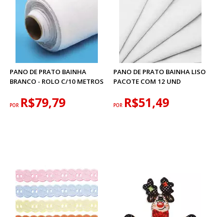
PANO DE PRATO BAINHA
PANO DE PRATO BAINHA LISO
BRANCO - ROLO C/10 METROS
PACOTE COM 12 UND
R$79,79
R$51,49
POR
POR