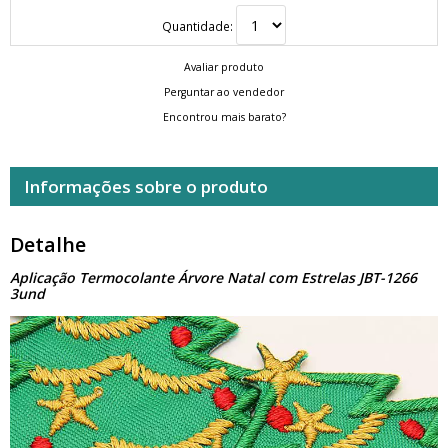
Quantidade:
Avaliar produto
Perguntar ao vendedor
Encontrou mais barato?
Informações sobre o produto
Detalhe
Aplicação Termocolante Árvore Natal com Estrelas JBT-1266
3und