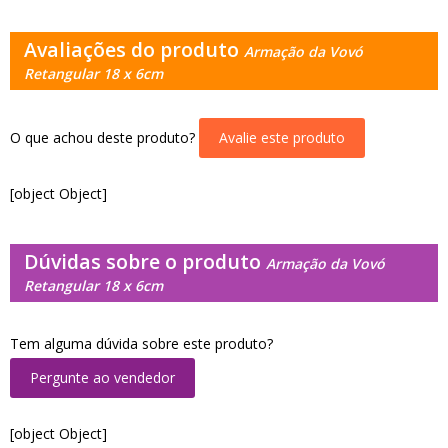
Avaliações do produto
Armação da Vovó
Retangular 18 x 6cm
O que achou deste produto?
Avalie este produto
[object Object]
Dúvidas sobre o produto
Armação da Vovó
Retangular 18 x 6cm
Tem alguma dúvida sobre este produto?
Pergunte ao vendedor
[object Object]