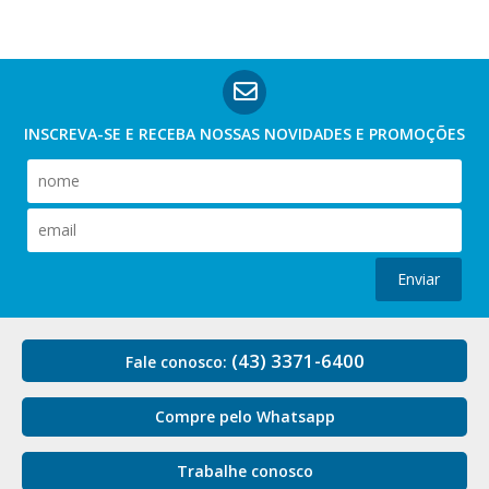
INSCREVA-SE E RECEBA NOSSAS
NOVIDADES E PROMOÇÕES
Enviar
(43) 3371-6400
Fale conosco:
Compre pelo Whatsapp
Trabalhe conosco