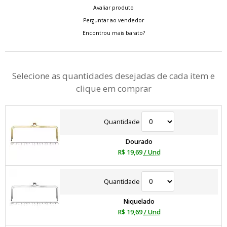
Avaliar produto
Perguntar ao vendedor
Encontrou mais barato?
Selecione as quantidades desejadas de cada item e
clique em comprar
Quantidade
Dourado
R$ 19,69
/ Und
Quantidade
Niquelado
R$ 19,69
/ Und