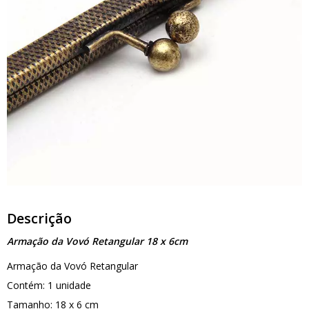
Descrição
Armação da Vovó Retangular 18 x 6cm
Armação da Vovó Retangular
Contém: 1 unidade
Tamanho: 18 x 6 cm