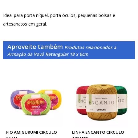
Ideal para porta níquel, porta óculos, pequenas bolsas e
artesanatos em geral.
Aproveite também
Produtos relacionados a
Armação da Vovó Retangular 18 x 6cm
FIO AMIGURUMI CIRCULO
LINHA ENCANTO CIRCULO