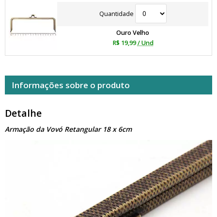
Quantidade
Ouro Velho
R$ 19,99
/ Und
Informações sobre o produto
Detalhe
Armação da Vovó Retangular 18 x 6cm