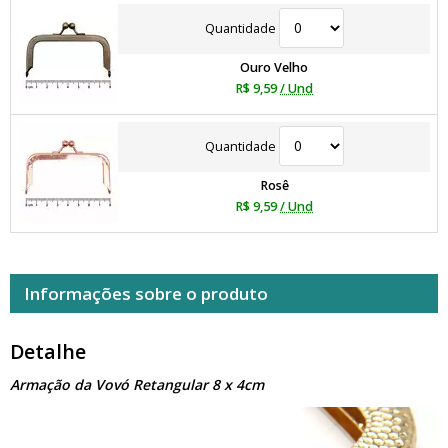
Quantidade
Ouro Velho
R$ 9,59
/ Und
Quantidade
Rosê
R$ 9,59
/ Und
Informações sobre o produto
Detalhe
Armação da Vovó Retangular 8 x 4cm