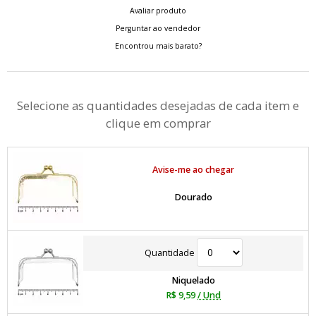
Avaliar produto
Perguntar ao vendedor
Encontrou mais barato?
Selecione as quantidades desejadas de cada item e
clique em comprar
Avise-me ao chegar
Dourado
Quantidade
Niquelado
R$ 9,59
/ Und