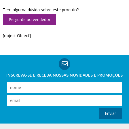
Tem alguma dúvida sobre este produto?
Pergunte ao vendedor
[object Object]
INSCREVA-SE E RECEBA NOSSAS
NOVIDADES E PROMOÇÕES
Enviar