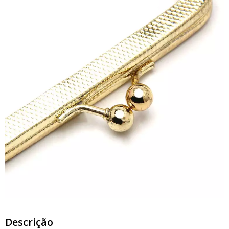
Descrição