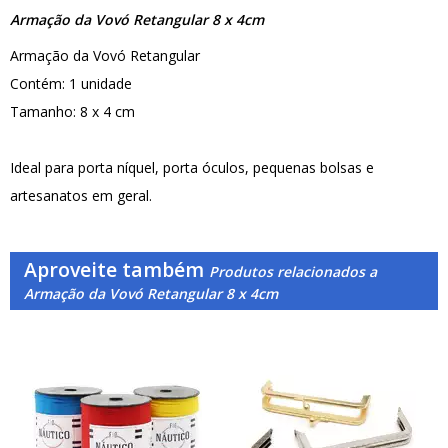
Armação da Vovó Retangular 8 x 4cm
Armação da Vovó Retangular
Contém: 1 unidade
Tamanho: 8 x 4 cm
Ideal para porta níquel, porta óculos, pequenas bolsas e
artesanatos em geral.
Aproveite também
Produtos relacionados a
Armação da Vovó Retangular 8 x 4cm