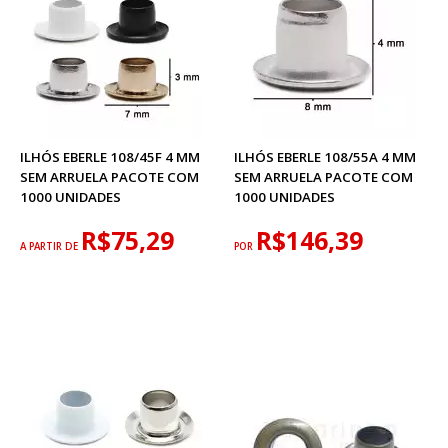
ILHÓS EBERLE 108/45F 4 MM
ILHÓS EBERLE 108/55A 4 MM
SEM ARRUELA PACOTE COM
SEM ARRUELA PACOTE COM
1000 UNIDADES
1000 UNIDADES
R$75,29
R$146,39
A PARTIR DE
POR