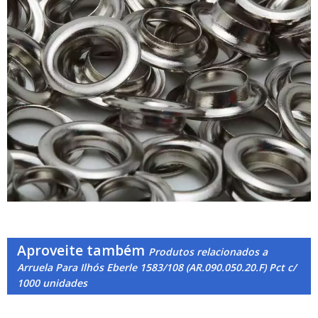
Aproveite também
Produtos relacionados a
Arruela Para Ilhós Eberle 1583/108 (AR.090.050.20.F) Pct c/
1000 unidades