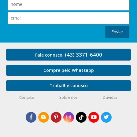
Enviar
(43) 3371-6400
Fale conosco:
Compre pelo Whatsapp
Trabalhe conosco
Contato
Sobre nós
Dúvidas