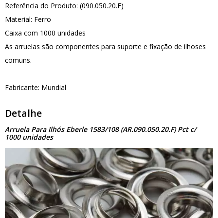
Referência do Produto: (090.050.20.F)
Material: Ferro
Caixa com 1000 unidades
As arruelas são componentes para suporte e fixação de ilhoses
comuns.
Fabricante: Mundial
Detalhe
Arruela Para Ilhós Eberle 1583/108 (AR.090.050.20.F) Pct c/
1000 unidades