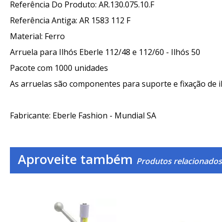
Referência Do Produto: AR.130.075.10.F
Referência Antiga: AR 1583 112 F
Material: Ferro
Arruela para Ilhós Eberle 112/48 e 112/60 - Ilhós 50
Pacote com 1000 unidades
As arruelas são componentes para suporte e fixação de 
Fabricante: Eberle Fashion - Mundial SA
Aproveite também
Produtos relacionados 