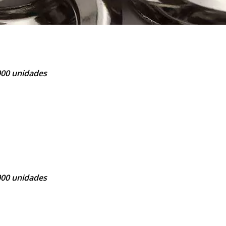
1000 unidades
1000 unidades