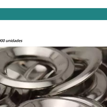
1000 unidades