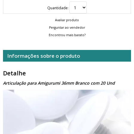
Quantidade:
Avaliar produto
Perguntar ao vendedor
Encontrou mais barato?
Informações sobre o produto
Detalhe
Articulação para Amigurumi 36mm Branco com 20 Und