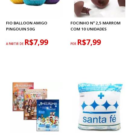
FIO BALLOON AMIGO
FOCINHO Nº 2,5 MARROM
PINGOUIN 50G
COM 10 UNIDADES
R$7,99
R$7,99
A PARTIR DE
POR