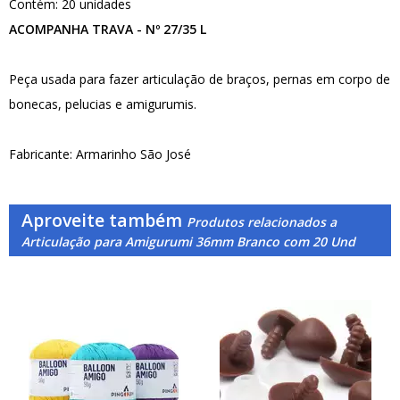
Contém: 20 unidades
ACOMPANHA TRAVA - Nº 27/35 L
Peça usada para fazer articulação de braços, pernas em corpo de
bonecas, pelucias e amigurumis.
Fabricante: Armarinho São José
Aproveite também
Produtos relacionados a
Articulação para Amigurumi 36mm Branco com 20 Und