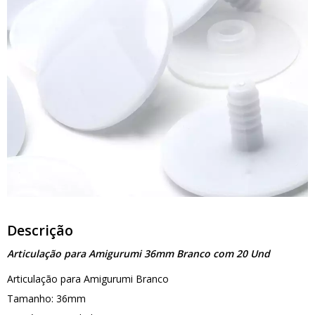
Descrição
Articulação para Amigurumi 36mm Branco com 20 Und
Articulação para Amigurumi Branco
Tamanho: 36mm