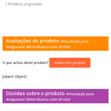
esgotado
Avaliações do produto
Articulação para
Amigurumi 36mm Branco com 20 Und
O que achou deste produto?
Avalie este produto
[object Object]
Dúvidas sobre o produto
Articulação para
Amigurumi 36mm Branco com 20 Und