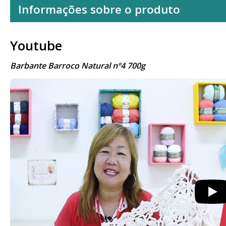
Informações sobre o produto
Youtube
Barbante Barroco Natural nº4 700g