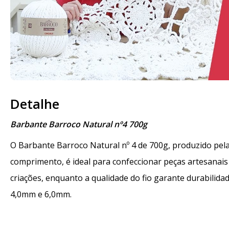
Detalhe
Barbante Barroco Natural nº4 700g
O Barbante
Barroco Natural
nº 4 de 700g, produzido pela
comprimento, é ideal para confeccionar peças artesanais
criações, enquanto a qualidade do fio garante durabili
4,0mm e 6,0mm.