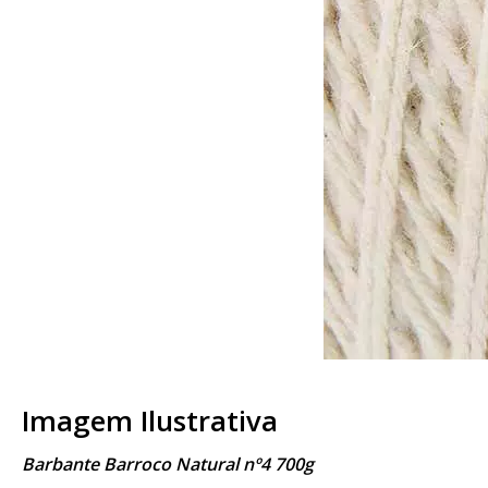
Imagem Ilustrativa
Barbante Barroco Natural nº4 700g