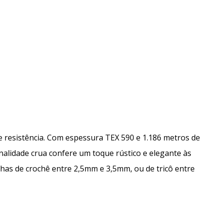
 e resistência. Com espessura TEX 590 e 1.186 metros de
nalidade crua confere um toque rústico e elegante às
has de crochê entre 2,5mm e 3,5mm, ou de tricô entre