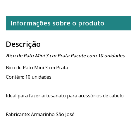
Informações sobre o produto
Descrição
Bico de Pato Mini 3 cm Prata Pacote com 10 unidades
Bico de Pato Mini 3 cm Prata
Contém: 10 unidades
Ideal para fazer artesanato para acessórios de cabelo.
Fabricante: Armarinho São José