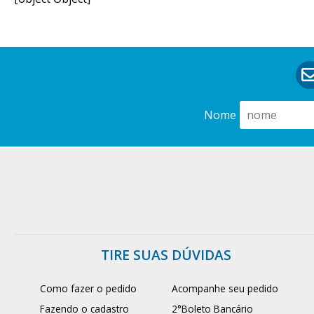
Nome
TIRE SUAS DÚVIDAS
Como fazer o pedido
Acompanhe seu pedido
Fazendo o cadastro
2°Boleto Bancário