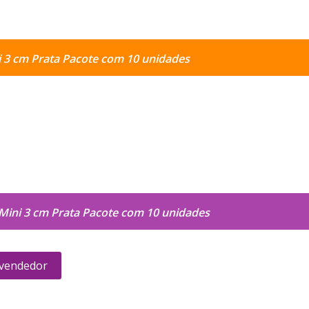
i 3 cm Prata Pacote com 10 unidades
 Mini 3 cm Prata Pacote com 10 unidades
 vendedor