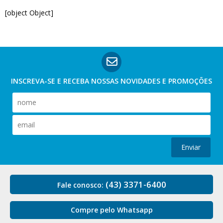
[object Object]
INSCREVA-SE E RECEBA NOSSAS
NOVIDADES E PROMOÇÕES
Enviar
(43) 3371-6400
Fale conosco:
Compre pelo Whatsapp