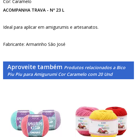
Cor: Caramelo
ACOMPANHA TRAVA - Nº 23 L
Ideal para aplicar em amigurumis e artesanatos.
Fabricante: Armarinho São José
Aproveite também
Produtos relacionados a Bico
Piu Piu para Amigurumi Cor Caramelo com 20 Und