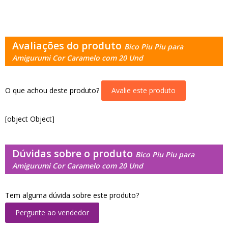
Avaliações do produto
Bico Piu Piu para
Amigurumi Cor Caramelo com 20 Und
O que achou deste produto?
Avalie este produto
[object Object]
Dúvidas sobre o produto
Bico Piu Piu para
Amigurumi Cor Caramelo com 20 Und
Tem alguma dúvida sobre este produto?
Pergunte ao vendedor