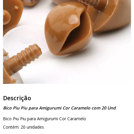
Descrição
Bico Piu Piu para Amigurumi Cor Caramelo com 20 Und
Bico Piu Piu para Amigurumi Cor Caramelo
Contém: 20 unidades