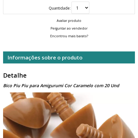
Quantidade:
Avaliar produto
Perguntar ao vendedor
Encontrou mais barato?
Informações sobre o produto
Detalhe
Bico Piu Piu para Amigurumi Cor Caramelo com 20 Und