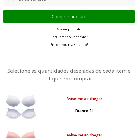
Avaliar produto
Perguntar ao vendedor
Encontrou mais barato?
Selecione as quantidades desejadas de cada item e
clique em comprar
Avise-me ao chegar
Branco FL
Avise-me ao chegar