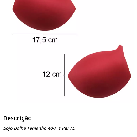
Descrição
Bojo Bolha Tamanho 40-P 1 Par FL