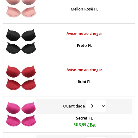
Mellon Rosê FL
Avise-me ao chegar
Preto FL
Avise-me ao chegar
Rubi FL
Quantidade
Secret FL
R$ 3,99
/ Par