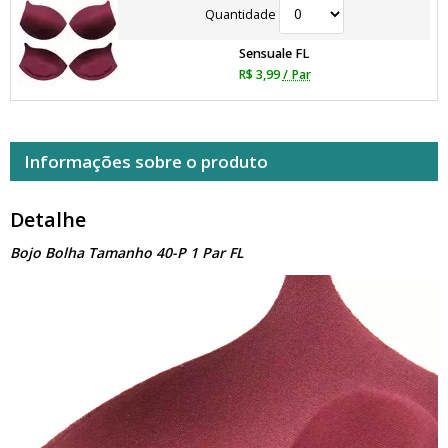
Quantidade
Sensuale FL
R$ 3,99
/ Par
Informações sobre o produto
Detalhe
Bojo Bolha Tamanho 40-P 1 Par FL