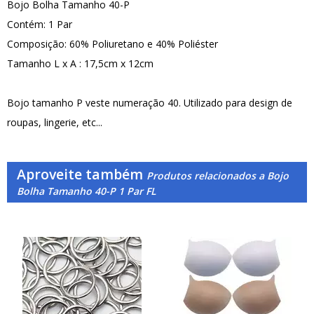
Bojo Bolha Tamanho 40-P
Contém: 1 Par
Composição: 60% Poliuretano e 40% Poliéster
Tamanho L x A : 17,5cm x 12cm
Bojo tamanho P veste numeração 40. Utilizado para design de
roupas, lingerie, etc...
Aproveite também
Produtos relacionados a Bojo
Bolha Tamanho 40-P 1 Par FL