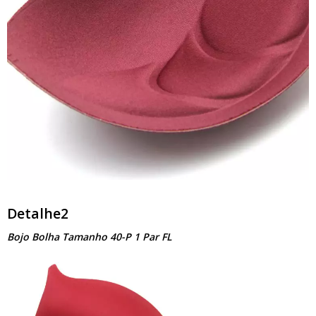
Detalhe2
Bojo Bolha Tamanho 40-P 1 Par FL