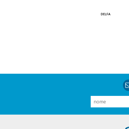
DELFA