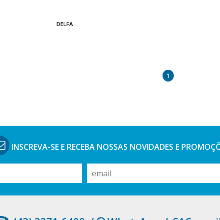
DELFA
1
INSCREVA-SE E RECEBA NOSSAS
NOVIDADES E PROMOÇ