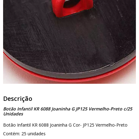
Descrição
Botão Infantil KR 6088 Joaninha G JP125 Vermelho-Preto c/25
Unidades
Botão Infantil KR 6088 Joaninha G Cor- JP125 Vermelho-Preto
Contém: 25 unidades