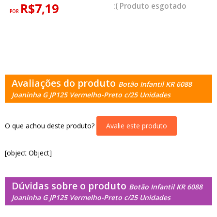
R$7,19
esgotado
POR
Avaliações do produto
Botão Infantil KR 6088
Joaninha G JP125 Vermelho-Preto c/25 Unidades
O que achou deste produto?
Avalie este produto
[object Object]
Dúvidas sobre o produto
Botão Infantil KR 6088
Joaninha G JP125 Vermelho-Preto c/25 Unidades