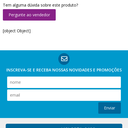
Tem alguma dúvida sobre este produto?
Pergunte ao vendedor
[object Object]
INSCREVA-SE E RECEBA NOSSAS
NOVIDADES E PROMOÇÕES
Enviar