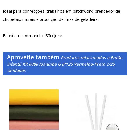
Ideal para confecções, trabalhos em patchwork, prendedor de
chupetas, murais e produção de imãs de geladeira.
Fabricante: Armarinho São José
Aproveite também
Produtos relacionados a Botão
Infantil KR 6088 Joaninha G JP125 Vermelho-Preto c/25
Unidades