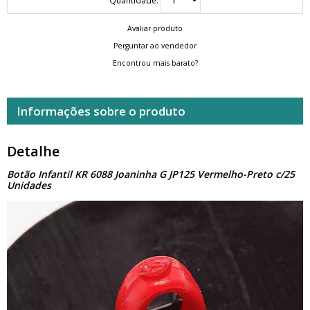
Avaliar produto
Perguntar ao vendedor
Encontrou mais barato?
Informações sobre o produto
Detalhe
Botão Infantil KR 6088 Joaninha G JP125 Vermelho-Preto c/25
Unidades