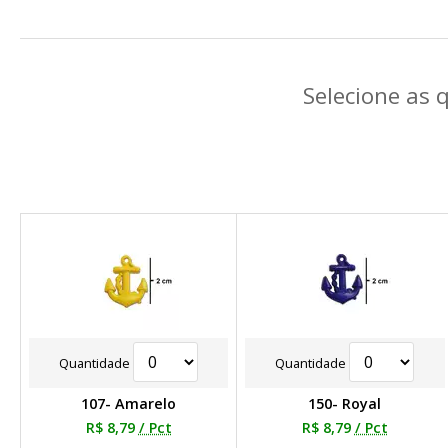
Selecione as 
Quantidade
Quantidade
107- Amarelo
150- Royal
R$ 8,79
/ Pct
R$ 8,79
/ Pct