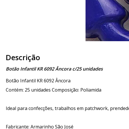
Descrição
Botão Infantil KR 6092 Âncora c/25 unidades
Botão Infantil KR 6092 Âncora
Contém: 25 unidades Composição: Poliamida
Ideal para confecções, trabalhos em patchwork, prendedo
Fabricante: Armarinho São José