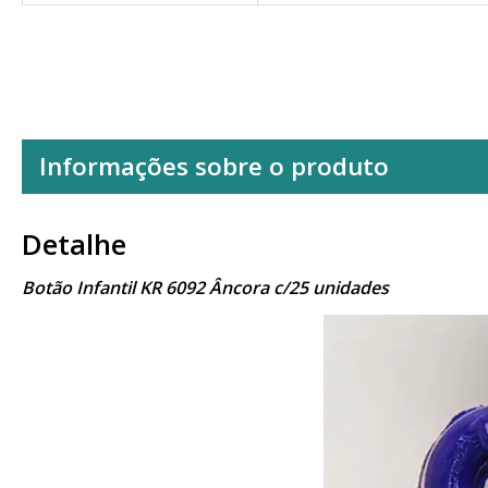
Informações sobre o produto
Detalhe
Botão Infantil KR 6092 Âncora c/25 unidades