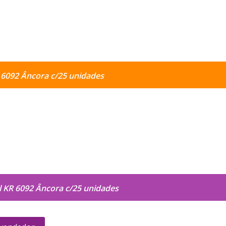
R 6092 Âncora c/25 unidades
l KR 6092 Âncora c/25 unidades