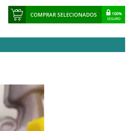
COMPRAR SELECIONADOS