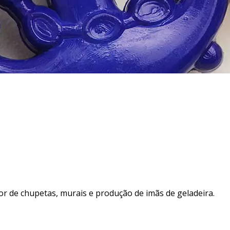
r de chupetas, murais e produção de imãs de geladeira.