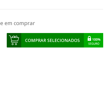
que em comprar
COMPRAR SELECIONADOS