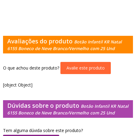
Avaliações do produto
Botão Infantil KR Natal
6155 Boneco de Neve Branco/Vermelho com 25 Und
O que achou deste produto?
Avalie este produto
[object Object]
Dúvidas sobre o produto
Botão Infantil KR Natal
6155 Boneco de Neve Branco/Vermelho com 25 Und
Tem alguma dúvida sobre este produto?