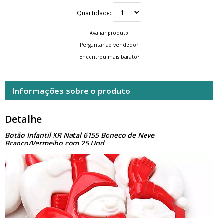
Quantidade:
Avaliar produto
Perguntar ao vendedor
Encontrou mais barato?
Informações sobre o produto
Detalhe
Botão Infantil KR Natal 6155 Boneco de Neve
Branco/Vermelho com 25 Und