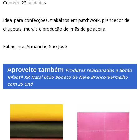
Contém: 25 unidades
Ideal para confecções, trabalhos em patchwork, prendedor de
chupetas, murais e produção de imãs de geladeira.
Fabricante: Armarinho São José
Aproveite também
Produtos relacionados a Botão
Infantil KR Natal 6155 Boneco de Neve Branco/Vermelho
com 25 Und