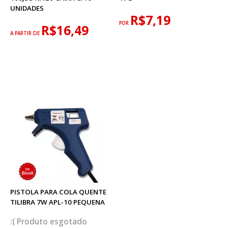
UNIDADES
R$7,19
POR
R$16,49
A PARTIR DE
PISTOLA PARA COLA QUENTE
TILIBRA 7W APL-10 PEQUENA
esgotado