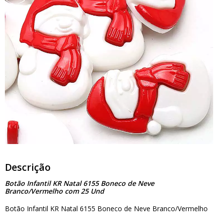
Descrição
Botão Infantil KR Natal 6155 Boneco de Neve
Branco/Vermelho com 25 Und
Botão Infantil KR Natal 6155 Boneco de Neve Branco/Vermelho