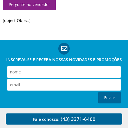
Pergunte ao vendedor
[object Object]
INSCREVA-SE E RECEBA NOSSAS
NOVIDADES E PROMOÇÕES
Enviar
(43) 3371-6400
Fale conosco: