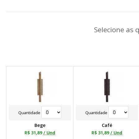
Selecione as 
Quantidade
Quantidade
Bege
Café
R$ 31,89
/ Und
R$ 31,89
/ Und