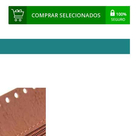
COMPRAR SELECIONADOS