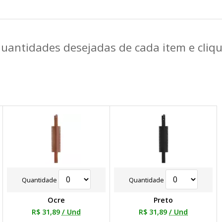
quantidades desejadas de cada item e cli
Quantidade
Quantidade
Ocre
Preto
R$ 31,89
/ Und
R$ 31,89
/ Und