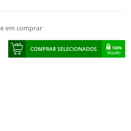
que em comprar
COMPRAR SELECIONADOS