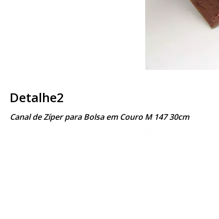
Detalhe2
Canal de Zíper para Bolsa em Couro M 147 30cm