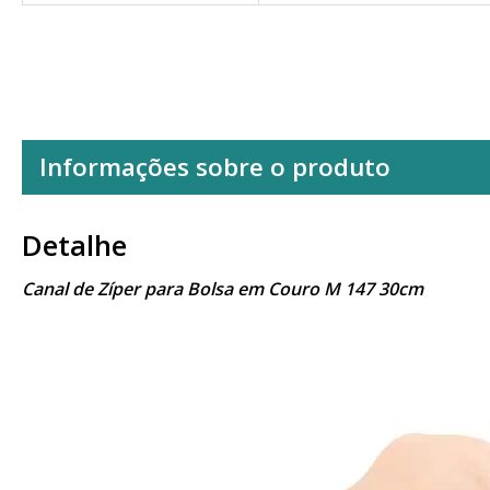
Informações sobre o produto
Detalhe
Canal de Zíper para Bolsa em Couro M 147 30cm