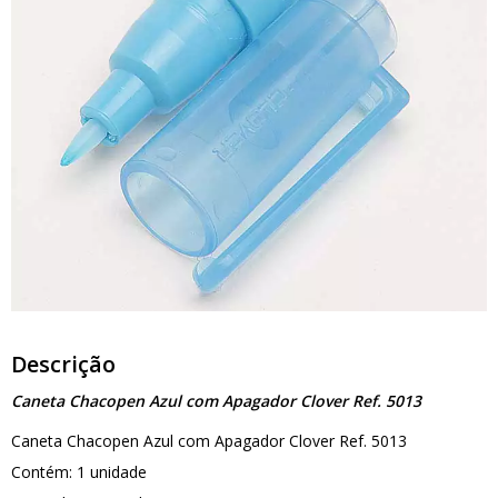
Descrição
Caneta Chacopen Azul com Apagador Clover Ref. 5013
Caneta Chacopen Azul com Apagador Clover Ref. 5013
Contém: 1 unidade