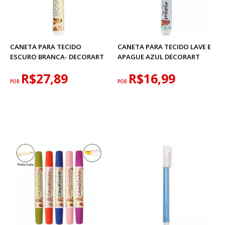
CANETA PARA TECIDO
CANETA PARA TECIDO LAVE E
ESCURO BRANCA- DECORART
APAGUE AZUL DECORART
R$27,89
R$16,99
POR
POR