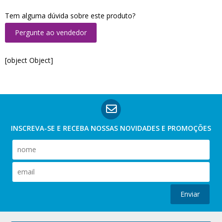
Tem alguma dúvida sobre este produto?
Pergunte ao vendedor
[object Object]
INSCREVA-SE E RECEBA NOSSAS
NOVIDADES E PROMOÇÕES
Enviar