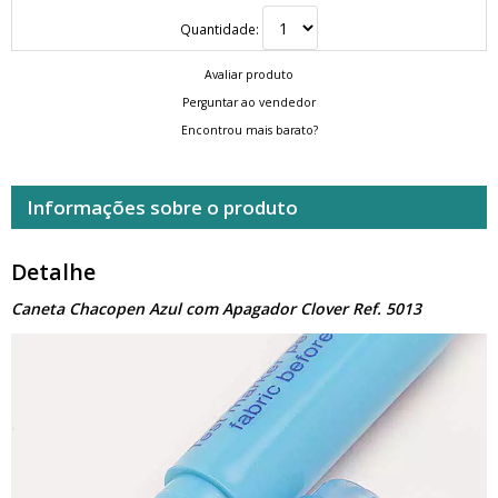
Quantidade:
Avaliar produto
Perguntar ao vendedor
Encontrou mais barato?
Informações sobre o produto
Detalhe
Caneta Chacopen Azul com Apagador Clover Ref. 5013